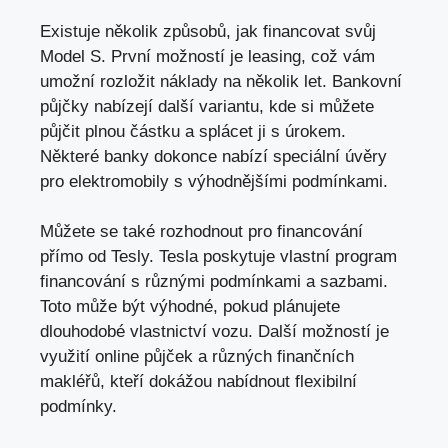
Existuje několik způsobů, jak financovat svůj
Model S. První možností je leasing, což vám
umožní rozložit náklady na několik let. Bankovní
půjčky nabízejí další variantu, kde si můžete
půjčit plnou částku a splácet ji s úrokem.
Některé banky dokonce nabízí speciální úvěry
pro elektromobily s výhodnějšími podmínkami.
Můžete se také rozhodnout pro financování
přímo od Tesly. Tesla poskytuje vlastní program
financování s různými podmínkami a sazbami.
Toto může být výhodné, pokud plánujete
dlouhodobé vlastnictví vozu. Další možností je
využití online půjček a různých finančních
makléřů, kteří dokážou nabídnout flexibilní
podmínky.