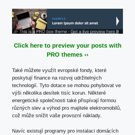
Click here to preview your posts with
PRO themes ››
Také můžete využít evropské fondy, které
poskytují finance na rozvoj udržitelných
technologií. Tyto dotace se mohou pohybovat ve
výši několika desítek tisíc korun. Některé
energetické společnosti také přispívají formou
různých slev a výhod pro majitele elektromobilů,
což může snížit vaše provozní náklady.
Navíc existují programy pro instalaci domácích