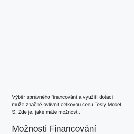
Výběr správného financování a využití dotací
může značně ovlivnit celkovou cenu Tesly Model
S. Zde je,
jaké máte možnosti
.
Možnosti Financování