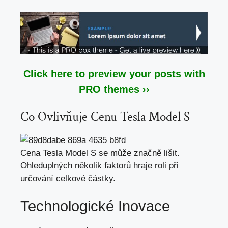
Click here to preview your posts with
PRO themes ››
Co Ovlivňuje Cenu Tesla Model S
Cena Tesla Model S
se může značně lišit
.
Ohleduplných několik faktorů hraje roli při
určování celkové částky.
Technologické Inovace