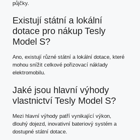
půjčky.
Existují státní a lokální
dotace pro nákup Tesly
Model S?
Ano, existují různé státní a lokální dotace, které
mohou snížit celkové pořizovací náklady
elektromobilu.
Jaké jsou hlavní výhody
vlastnictví Tesly Model S?
Mezi hlavní výhody patří vynikající výkon,
dlouhý dojezd, inovativní bateriový systém a
dostupné státní dotace.