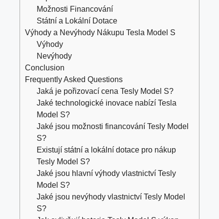
Možnosti Financování
Státní a Lokální Dotace
Výhody a Nevýhody Nákupu Tesla Model S
Výhody
Nevýhody
Conclusion
Frequently Asked Questions
Jaká je pořizovací cena Tesly Model S?
Jaké technologické inovace nabízí Tesla
Model S?
Jaké jsou možnosti financování Tesly Model
S?
Existují státní a lokální dotace pro nákup
Tesly Model S?
Jaké jsou hlavní výhody vlastnictví Tesly
Model S?
Jaké jsou nevýhody vlastnictví Tesly Model
S?