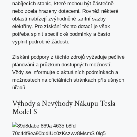
nabíjecích stanic, které mohou být částečně
nebo zcela hrazeny dotacemi. Rovněž některé
oblasti nabízejí zvýhodněné tarifní sazby
elektřiny. Pro získání těchto dotací je však
potřeba splnit specifické podmínky a často
vyplnit podrobné žádosti.
Získání podpory z těchto zdrojů vyžaduje pečlivé
plánování a průzkum dostupných možností.
Vždy se informujte o aktuálních podmínkách a
možnostech na oficiálních stránkách příslušných
úřadů.
Výhody a Nevýhody Nákupu Tesla
Model S