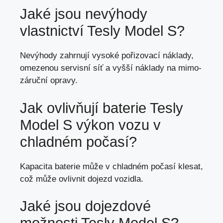
Jaké jsou nevýhody
vlastnictví Tesly Model S?
Nevýhody zahrnují vysoké pořizovací náklady,
omezenou servisní síť a vyšší náklady na mimo-
záruční opravy.
Jak ovlivňují baterie Tesly
Model S výkon vozu v
chladném počasí?
Kapacita baterie může v chladném počasí klesat,
což může ovlivnit dojezd vozidla.
Jaké jsou dojezdové