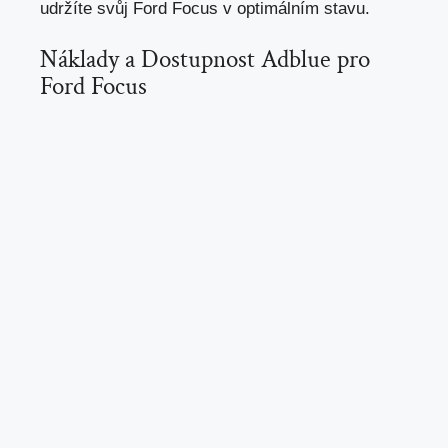
udržíte svůj Ford Focus v optimálním stavu.
Náklady a Dostupnost Adblue pro
Ford Focus