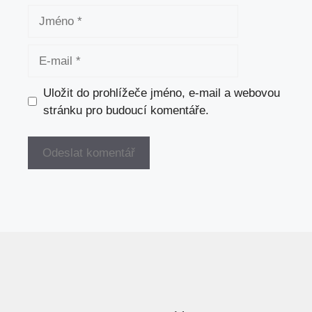
Jméno
E-
mail
Uložit do prohlížeče jméno, e-mail a webovou
stránku pro budoucí komentáře.