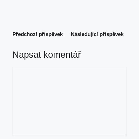
Předchozí příspěvek
Následující příspěvek
Napsat komentář
Komentář