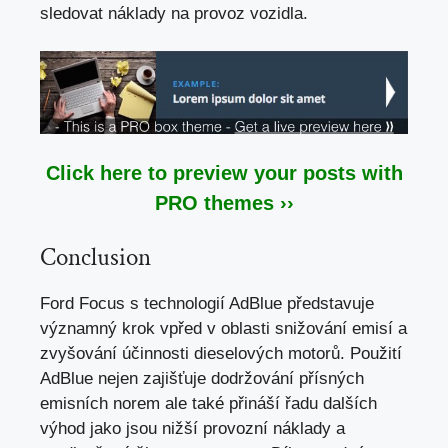
sledovat náklady na provoz vozidla.
Click here to preview your posts with
PRO themes ››
Conclusion
Ford Focus s technologií AdBlue představuje
významný krok vpřed v oblasti snižování emisí a
zvyšování účinnosti dieselových motorů. Použití
AdBlue nejen zajišťuje dodržování přísných
emisních norem ale také přináší řadu dalších
výhod jako jsou nižší provozní náklady a