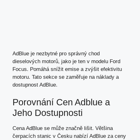
AdBlue je nezbytné pro správný chod
dieselových motorů,
jako je ten
v modelu Ford
Focus. Pomáhá snížit emise a zvýšit efektivitu
motoru. Tato sekce se zaměřuje na náklady a
dostupnost AdBlue.
Porovnání Cen Adblue a
Jeho Dostupnosti
Cena AdBlue se může značně lišit. Většina
čerpacích stanic v Česku nabízí AdBlue za ceny