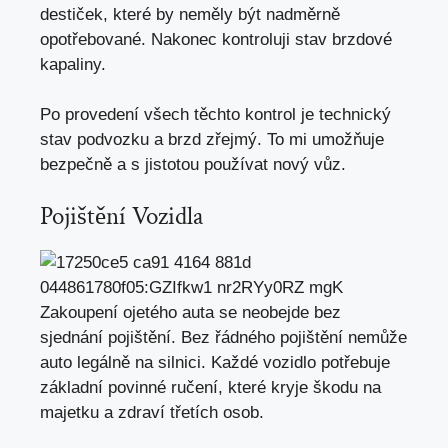
destiček, které by neměly být nadměrně
opotřebované. Nakonec kontroluji stav brzdové
kapaliny.
Po provedení všech těchto kontrol je technický
stav podvozku a brzd zřejmý. To mi umožňuje
bezpečně a s jistotou používat nový vůz.
Pojištění Vozidla
Zakoupení ojetého auta se neobejde bez
sjednání pojištění. Bez řádného pojištění nemůže
auto legálně na silnici. Každé vozidlo potřebuje
základní povinné ručení, které kryje škodu na
majetku a zdraví třetích osob.