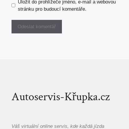
Uložit do prohlížeče jméno, e-mail a webovou
stránku pro budoucí komentáře.
Autoservis-Křupka.cz
Váš virtuální online servis, kde každá jízda