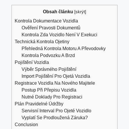
Obsah článku
[
skrýt
]
Kontrola Dokumentace Vozidla
Ověření Pravosti Dokumentů
Kontrola Zda Vozidlo Není V Exekuci
Technická Kontrola Ojetiny
Přehledná Kontrola Motoru A Převodovky
Kontrola Podvozku A Brzd
Pojištění Vozidla
Výběr Správného Pojištění
Import Pojištění Pro Ojetá Vozidla
Registrace Vozidla Na Nového Majitele
Postup Při Přepisu Vozidla
Nutné Doklady Pro Registraci
Plán Pravidelné Údržby
Servisní Interval Pro Ojeté Vozidlo
Vyplatí Se Prodloužená Záruka?
Conclusion