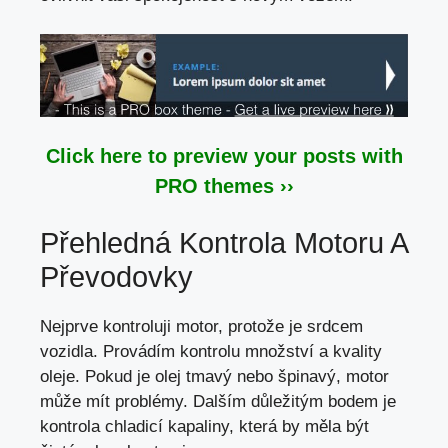
Click here to preview your posts with
PRO themes ››
Přehledná Kontrola Motoru A
Převodovky
Nejprve kontroluji motor, protože je srdcem
vozidla. Provádím kontrolu množství a kvality
oleje. Pokud je olej tmavý nebo špinavý,
motor
může mít problémy
. Dalším důležitým bodem je
kontrola chladicí kapaliny, která by měla být