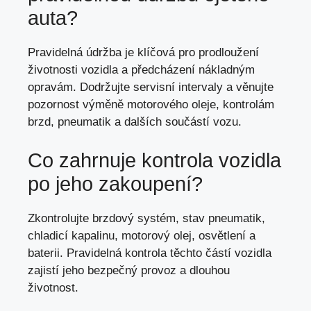
auta?
Pravidelná údržba je klíčová pro prodloužení
životnosti vozidla a předcházení nákladným
opravám. Dodržujte servisní intervaly a věnujte
pozornost výměně motorového oleje, kontrolám
brzd, pneumatik a dalších součástí vozu.
Co zahrnuje kontrola vozidla
po jeho zakoupení?
Zkontrolujte brzdový systém, stav pneumatik,
chladicí kapalinu, motorový olej, osvětlení a
baterii. Pravidelná kontrola těchto částí vozidla
zajistí jeho bezpečný provoz a dlouhou
životnost.