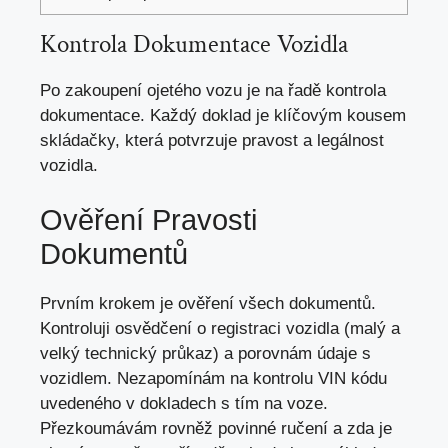
Kontrola Dokumentace Vozidla
Po zakoupení ojetého vozu je na řadě kontrola
dokumentace. Každý doklad je klíčovým kousem
skládačky, která potvrzuje pravost a legálnost
vozidla.
Ověření Pravosti
Dokumentů
Prvním krokem je ověření všech dokumentů.
Kontroluji osvědčení o registraci vozidla (malý a
velký technický průkaz) a porovnám údaje s
vozidlem. Nezapomínám na kontrolu VIN kódu
uvedeného v dokladech s tím na voze.
Přezkoumávám rovněž povinné ručení a zda je