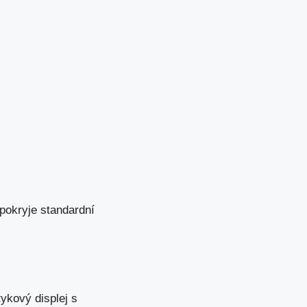
pokryje standardní
ykový displej s