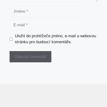
Jméno
E-
mail
Uložit do prohlížeče jméno, e-mail a webovou
stránku pro budoucí komentáře.