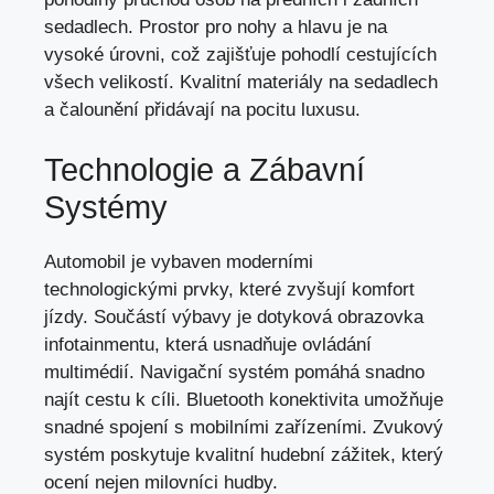
sedadlech. Prostor pro nohy a hlavu je na
vysoké úrovni, což zajišťuje pohodlí cestujících
všech velikostí. Kvalitní materiály na sedadlech
a čalounění přidávají na pocitu luxusu.
Technologie a Zábavní
Systémy
Automobil je vybaven moderními
technologickými prvky, které zvyšují komfort
jízdy. Součástí výbavy je dotyková obrazovka
infotainmentu, která usnadňuje ovládání
multimédií. Navigační systém pomáhá snadno
najít cestu k cíli. Bluetooth konektivita umožňuje
snadné spojení s mobilními zařízeními. Zvukový
systém poskytuje kvalitní hudební zážitek, který
ocení nejen milovníci hudby.