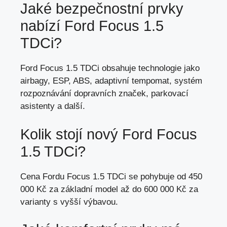
Jaké bezpečnostní prvky
nabízí Ford Focus 1.5
TDCi?
Ford Focus 1.5 TDCi obsahuje technologie jako
airbagy, ESP, ABS, adaptivní tempomat,
systém
rozpoznávání dopravních značek
, parkovací
asistenty a další.
Kolik stojí nový Ford Focus
1.5 TDCi?
Cena Fordu Focus 1.5 TDCi se pohybuje od 450
000 Kč za základní model až do 600 000 Kč za
varianty s vyšší výbavou.