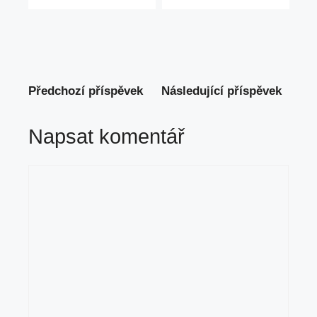
Předchozí příspěvek
Následující příspěvek
Napsat komentář
Komentář