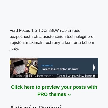
Ford Focus 1.5 TDCi 88kW nabízí řadu
bezpečnostních a asistenčních technologií pro
zajištění maximální ochrany a
komfortu během
jízdy
.
Click here to preview your posts with
PRO themes ››