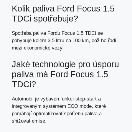
Kolik paliva Ford Focus 1.5
TDCi spotřebuje?
Spotřeba paliva Fordu Focus 1.5 TDCi se
pohybuje kolem 3,5 litru na 100 km, což ho řadí
mezi ekonomické vozy.
Jaké technologie pro úsporu
paliva má Ford Focus 1.5
TDCi?
Automobil je vybaven funkcí stop-start a
integrovaným systémem ECO mode, které
pomáhají optimalizovat spotřebu paliva a
snižovat emise.