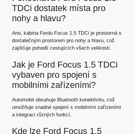
TDCi dostatek místa pro
nohy a hlavu?
Ano, kabina Fordu Focus 1.5 TDCi je prostorná s
dostatečným prostorem pro nohy
a hlavu, což
zajišťuje pohodlí cestujících všech velikostí.
Jak je Ford Focus 1.5 TDCi
vybaven pro spojení s
mobilními zařízeními?
Automobil obsahuje Bluetooth konektivitu, což
umožňuje snadné spojení s mobilními zařízeními
a integraci různých funkcí.
Kde lze Ford Focus 1.5