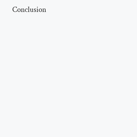
Conclusion