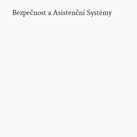
Bezpečnost a Asistenční Systémy