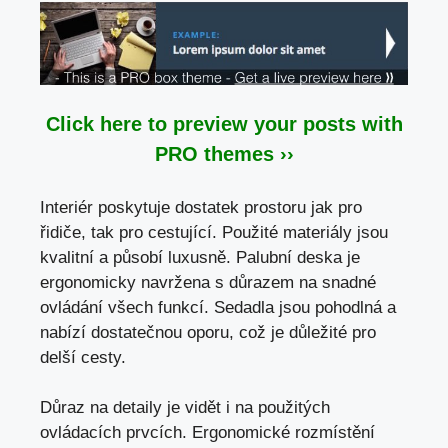
Click here to preview your posts with
PRO themes ››
Interiér poskytuje dostatek prostoru jak pro
řidiče, tak pro cestující. Použité materiály jsou
kvalitní a působí luxusně. Palubní deska je
ergonomicky navržena s důrazem na snadné
ovládání všech funkcí. Sedadla jsou pohodlná a
nabízí dostatečnou oporu
, což je důležité pro
delší cesty.
Důraz na detaily je vidět i na použitých
ovládacích prvcích. Ergonomické rozmístění