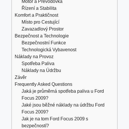
Motor a Převodovka
Řízení a Stabilita
Komfort a Praktičnost
Místo pro Cestující
Zavazadlový Prostor
Bezpečnost a Technologie
Bezpečnostní Funkce
Technologická Vybavenost
Náklady na Provoz
Spotřeba Paliva
Náklady na Údržbu
Závěr
Frequently Asked Questions
Jaká je průměrná spotřeba paliva u Ford
Focus 2009?
Jaké jsou běžné náklady na údržbu Ford
Focus 2009?
Jak je na tom Ford Focus 2009 s
bezpečností?