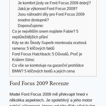
Je komfort jízdy ve Ford Focus 2009 dobrý?
Jaká je výkonost Ford Focus 2009?
Jsou náhradní díly pro Ford Focus 2009
snadno dostupné?
Doporučujeme:
Co je největším snem majitele Fabie? 5
nejdůležitějších přání
Kdy se do Škody Superb montovala ocelová
ramena: 5 klíčových faktů
Ford Focus Hatchback: 5 Důvodů, Proč je
Králem Silnic
Co vše se kontroluje na garanční prohlídce
BMW? 5 klíčových bodů a jejich cena
Ford Focus 2009 Recenze
Model Ford Focus 2009 mě překvapil hned v
několika aspektech. Je spolehlivý a jeho motor