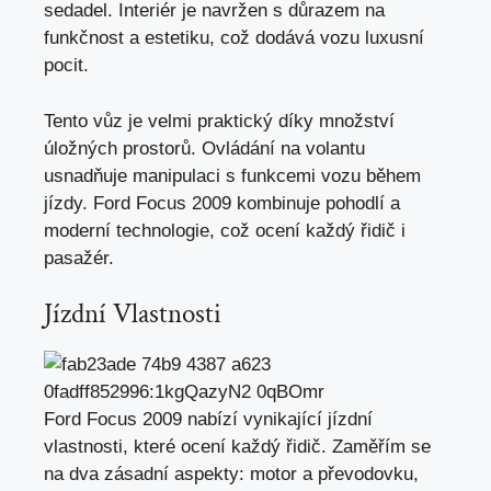
sedadel. Interiér je navržen s důrazem na
funkčnost a estetiku, což dodává vozu luxusní
pocit.
Tento vůz je velmi praktický díky množství
úložných prostorů. Ovládání na volantu
usnadňuje manipulaci s funkcemi vozu během
jízdy. Ford Focus 2009 kombinuje pohodlí a
moderní technologie, což ocení každý řidič i
pasažér.
Jízdní Vlastnosti
Ford Focus 2009 nabízí vynikající jízdní
vlastnosti, které ocení každý řidič. Zaměřím se
na dva zásadní aspekty: motor a převodovku,