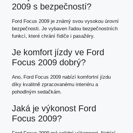
2009 s bezpečností?
Ford Focus 2009 je známý svou vysokou úrovní
bezpečnosti. Je vybaven řadou bezpečnostních
funkcí, které chrání řidiče i pasažéry.
Je komfort jízdy ve Ford
Focus 2009 dobrý?
Ano, Ford Focus 2009 nabízí komfortní jízdu
díky kvalitně zpracovanému interiéru a
pohodlným sedačkám.
Jaká je výkonost Ford
Focus 2009?