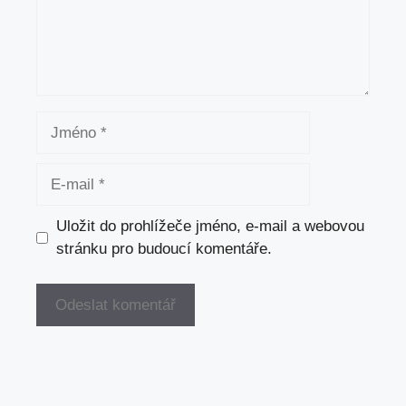
Jméno
E-
mail
Uložit do prohlížeče jméno, e-mail a webovou
stránku pro budoucí komentáře.