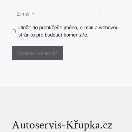
E-
mail
Uložit do prohlížeče jméno, e-mail a webovou
stránku pro budoucí komentáře.
Autoservis-Křupka.cz