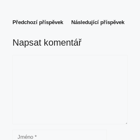
Předchozí příspěvek
Následující příspěvek
Napsat komentář
Komentář
Jméno