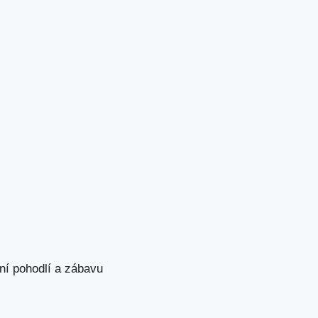
ní pohodlí a zábavu