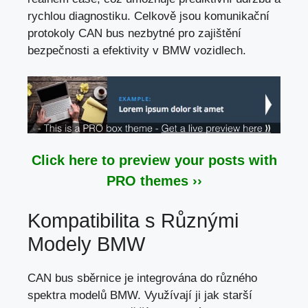
rychlou diagnostiku. Celkově jsou komunikační
protokoly CAN bus nezbytné pro zajištění
bezpečnosti a efektivity v BMW vozidlech.
Click here to preview your posts with
PRO themes ››
Kompatibilita s Různými
Modely BMW
CAN bus sběrnice je integrována do různého
spektra modelů BMW. Využívají ji jak starší