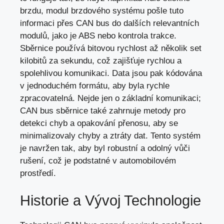
brzdu, modul brzdového systému pošle tuto
informaci přes CAN bus do dalších relevantních
modulů, jako je ABS nebo kontrola trakce.
Sběrnice používá bitovou rychlost až několik set
kilobitů za sekundu, což zajišťuje rychlou a
spolehlivou komunikaci. Data jsou pak kódována
v jednoduchém formátu, aby byla rychle
zpracovatelná. Nejde jen o základní komunikaci;
CAN bus sběrnice také zahrnuje metody pro
detekci chyb a opakování přenosu, aby se
minimalizovaly chyby a ztráty dat. Tento systém
je navržen tak, aby byl robustní a odolný vůči
rušení, což je podstatné v automobilovém
prostředí.
Historie a Vývoj Technologie