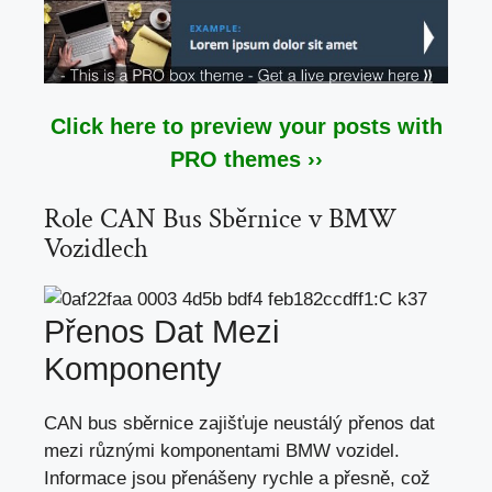
Click here to preview your posts with
PRO themes ››
Role CAN Bus Sběrnice v BMW
Vozidlech
Přenos Dat Mezi
Komponenty
CAN bus sběrnice zajišťuje neustálý přenos dat
mezi různými komponentami BMW vozidel.
Informace jsou přenášeny rychle a přesně, což