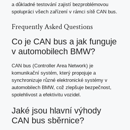
a důkladné testování zajistí bezproblémovou
spolupráci všech zařízení v rámci sítě CAN bus.
Frequently Asked Questions
Co je CAN bus a jak funguje
v automobilech BMW?
CAN bus (Controller Area Network) je
komunikační systém, který propojuje a
synchronizuje různé elektronické systémy v
automobilech BMW, což zlepšuje bezpečnost,
spolehlivost a efektivitu vozidel.
Jaké jsou hlavní výhody
CAN bus sběrnice?