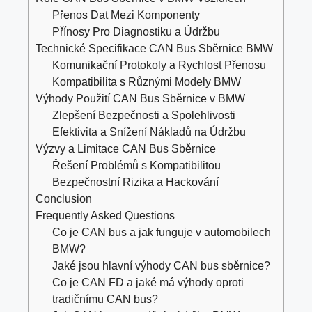
Přenos Dat Mezi Komponenty
Přínosy Pro Diagnostiku a Údržbu
Technické Specifikace CAN Bus Sběrnice BMW
Komunikační Protokoly a Rychlost Přenosu
Kompatibilita s Různými Modely BMW
Výhody Použití CAN Bus Sběrnice v BMW
Zlepšení Bezpečnosti a Spolehlivosti
Efektivita a Snížení Nákladů na Údržbu
Výzvy a Limitace CAN Bus Sběrnice
Řešení Problémů s Kompatibilitou
Bezpečnostní Rizika a Hackování
Conclusion
Frequently Asked Questions
Co je CAN bus a jak funguje v automobilech
BMW?
Jaké jsou hlavní výhody CAN bus sběrnice?
Co je CAN FD a jaké má výhody oproti
tradičnímu CAN bus?