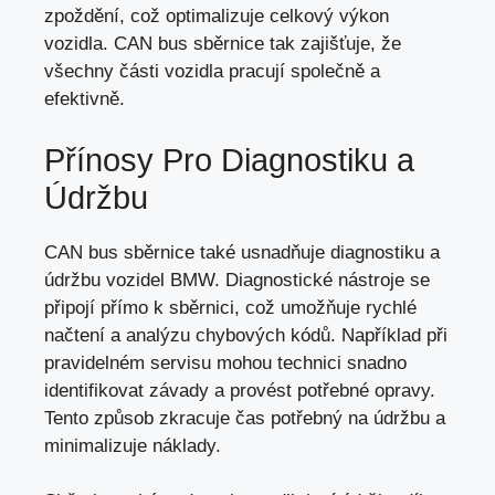
zpoždění, což optimalizuje celkový výkon
vozidla. CAN bus sběrnice tak zajišťuje, že
všechny části vozidla pracují společně a
efektivně.
Přínosy Pro Diagnostiku a
Údržbu
CAN bus sběrnice také usnadňuje diagnostiku a
údržbu vozidel BMW. Diagnostické nástroje se
připojí přímo k sběrnici, což umožňuje rychlé
načtení a analýzu chybových kódů. Například při
pravidelném servisu mohou technici snadno
identifikovat závady a provést potřebné opravy.
Tento způsob zkracuje čas potřebný na údržbu a
minimalizuje náklady.