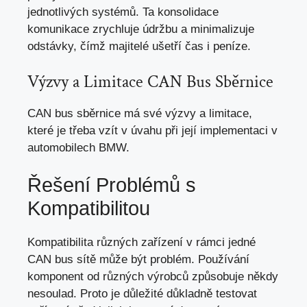
jednotlivých systémů. Ta konsolidace
komunikace zrychluje údržbu a minimalizuje
odstávky, čímž majitelé ušetří čas i peníze.
Výzvy a Limitace CAN Bus Sběrnice
CAN bus sběrnice má své výzvy a limitace,
které je třeba vzít v úvahu při její implementaci v
automobilech BMW.
Řešení Problémů s
Kompatibilitou
Kompatibilita různých zařízení v rámci jedné
CAN bus sítě může být problém. Používání
komponent od různých výrobců způsobuje někdy
nesoulad. Proto je důležité důkladně testovat