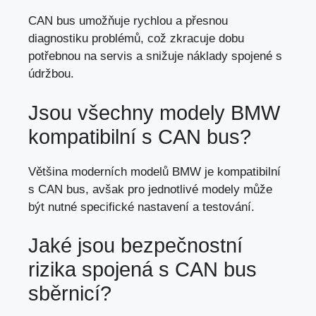
CAN bus umožňuje rychlou a přesnou
diagnostiku problémů, což zkracuje dobu
potřebnou na servis a snižuje náklady spojené s
údržbou.
Jsou všechny modely BMW
kompatibilní s CAN bus?
Většina moderních modelů BMW je kompatibilní
s CAN bus, avšak pro jednotlivé modely může
být nutné specifické nastavení a testování.
Jaké jsou bezpečnostní
rizika spojená s CAN bus
sběrnicí?