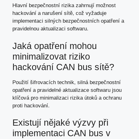
Hlavní bezpečnostní rizika zahrnují možnost
hackování a narušení sítě, což vyžaduje
implementaci silných bezpečnostních opatření a
pravidelnou aktualizaci softwaru.
Jaká opatření mohou
minimalizovat riziko
hackování CAN bus sítě?
Použití šifrovacích technik, silná bezpečnostní
opatření a pravidelné aktualizace softwaru jsou
klíčová pro minimalizaci rizika útoků a ochranu
proti hackování.
Existují nějaké výzvy při
implementaci CAN bus v