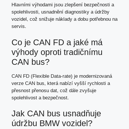
Hlavními výhodami jsou zlepšení bezpečnosti a
spolehlivosti, usnadnění diagnostiky a údržby
vozidel, což snižuje náklady a
dobu potřebnou na
servis
.
Co je CAN FD a jaké má
výhody oproti tradičnímu
CAN bus?
CAN FD (Flexible Data-rate) je modernizovaná
verze CAN bus, která nabízí vyšší rychlosti a
přesnost přenosu dat, což dále zvyšuje
spolehlivost a bezpečnost.
Jak CAN bus usnadňuje
údržbu BMW vozidel?