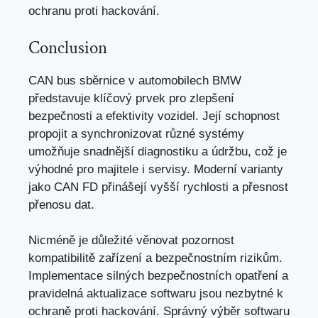
ochranu proti hackování.
Conclusion
CAN bus sběrnice v automobilech BMW
představuje klíčový prvek pro zlepšení
bezpečnosti a efektivity vozidel. Její schopnost
propojit a synchronizovat různé systémy
umožňuje snadnější diagnostiku a údržbu, což je
výhodné pro majitele i servisy. Moderní varianty
jako CAN FD přinášejí vyšší rychlosti a přesnost
přenosu dat.
Nicméně je důležité věnovat pozornost
kompatibilitě zařízení a bezpečnostním rizikům.
Implementace silných bezpečnostních opatření a
pravidelná aktualizace softwaru jsou nezbytné k
ochraně proti hackování. Správný výběr softwaru