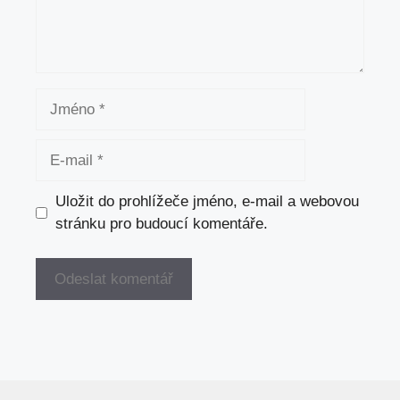
Jméno
E-
mail
Uložit do prohlížeče jméno, e-mail a webovou
stránku pro budoucí komentáře.