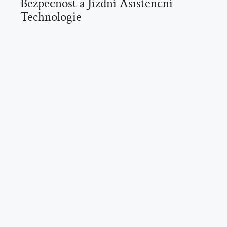
Bezpečnost a Jízdní Asistenční
Technologie