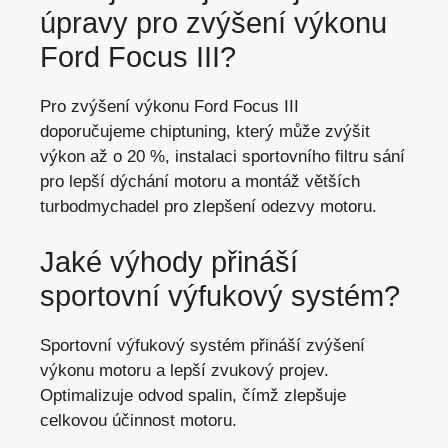
úpravy pro zvýšení výkonu
Ford Focus III?
Pro zvýšení výkonu Ford Focus III
doporučujeme chiptuning, který může zvýšit
výkon až o 20 %, instalaci sportovního filtru sání
pro lepší dýchání motoru a montáž větších
turbodmychadel pro zlepšení odezvy motoru.
Jaké výhody přináší
sportovní výfukový systém?
Sportovní výfukový systém přináší zvýšení
výkonu motoru a lepší zvukový projev.
Optimalizuje odvod spalin, čímž zlepšuje
celkovou účinnost motoru.