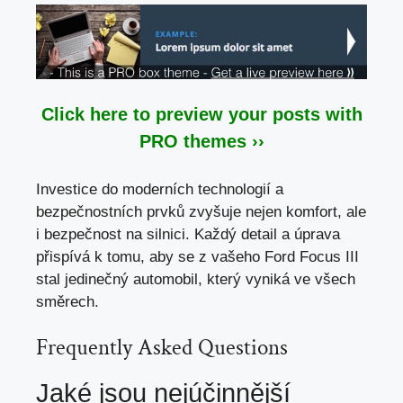
Click here to preview your posts with
PRO themes ››
Investice do moderních technologií a
bezpečnostních prvků zvyšuje nejen komfort, ale
i bezpečnost na silnici. Každý detail a úprava
přispívá k tomu, aby se z vašeho Ford Focus III
stal jedinečný automobil, který vyniká ve všech
směrech.
Frequently Asked Questions
Jaké jsou nejúčinnější