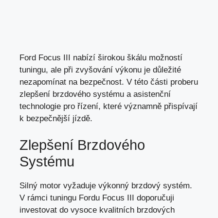
Ford Focus III nabízí širokou škálu možností
tuningu, ale při zvyšování výkonu je důležité
nezapomínat na bezpečnost. V této části proberu
zlepšení brzdového systému a asistenční
technologie pro řízení, které významně přispívají
k bezpečnější jízdě.
Zlepšení Brzdového
Systému
Silný motor vyžaduje výkonný brzdový systém.
V rámci tuningu Fordu Focus III doporučuji
investovat do vysoce kvalitních brzdových