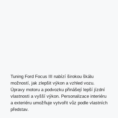
Tuning Ford Focus III nabízí širokou škálu
možností,
jak zlepšit výkon
a vzhled vozu.
Úpravy motoru a podvozku přinášejí lepší jízdní
vlastnosti a vyšší výkon. Personalizace interiéru
a exteriéru umožňuje vytvořit vůz podle vlastních
představ.