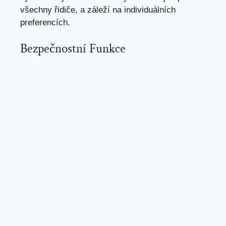
všechny řidiče, a
záleží na individuálních
preferencích
.
Bezpečnostní Funkce