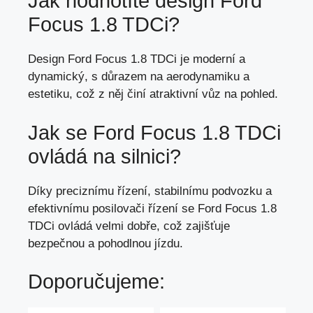
Jak hodnotíte design Ford
Focus 1.8 TDCi?
Design Ford Focus 1.8 TDCi je moderní a
dynamický, s důrazem na aerodynamiku a
estetiku, což z něj činí atraktivní vůz na pohled.
Jak se Ford Focus 1.8 TDCi
ovládá na silnici?
Díky preciznímu řízení, stabilnímu podvozku a
efektivnímu posilovači řízení se Ford Focus 1.8
TDCi ovládá velmi dobře, což zajišťuje
bezpečnou a pohodlnou jízdu.
Doporučujeme: