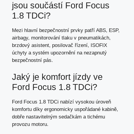
jsou součástí Ford Focus
1.8 TDCi?
Mezi hlavní bezpečnostní prvky patří ABS, ESP,
airbagy, monitorování tlaku v pneumatikách,
brzdový asistent, posilovač řízení, ISOFIX
úchyty a systém upozornění na nezapnutý
bezpečnostní pás.
Jaký je komfort jízdy ve
Ford Focus 1.8 TDCi?
Ford Focus 1.8 TDCi nabízí vysokou úroveň
komfortu díky ergonomicky uspořádané kabině,
dobře nastavitelným sedačkám a tichému
provozu motoru.