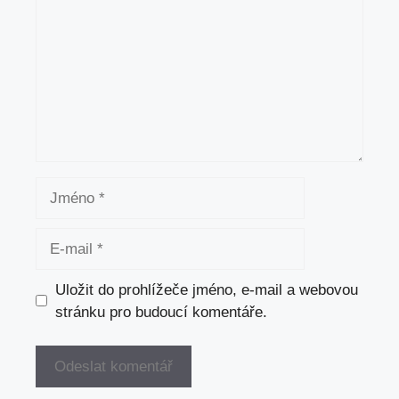
Jméno
E-
mail
Uložit do prohlížeče jméno, e-mail a webovou
stránku pro budoucí komentáře.