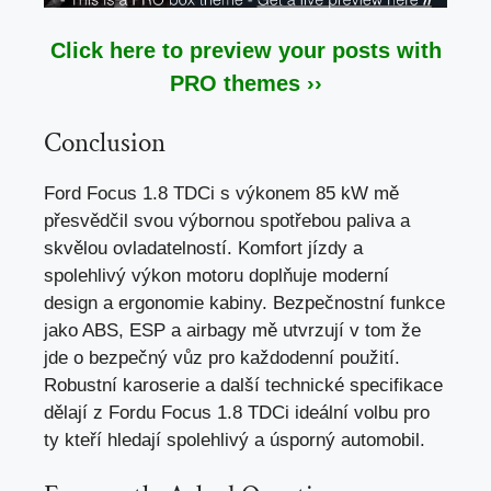
Click here to preview your posts with
PRO themes ››
Conclusion
Ford Focus 1.8 TDCi s výkonem 85 kW mě
přesvědčil svou výbornou spotřebou paliva a
skvělou ovladatelností. Komfort jízdy a
spolehlivý výkon motoru doplňuje moderní
design a ergonomie kabiny. Bezpečnostní funkce
jako ABS, ESP a airbagy mě utvrzují v tom že
jde o bezpečný vůz pro každodenní použití.
Robustní karoserie a další technické specifikace
dělají z Fordu Focus 1.8 TDCi ideální volbu pro
ty kteří hledají spolehlivý a úsporný automobil.