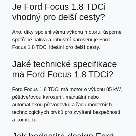
Je Ford Focus 1.8 TDCi
vhodný pro delší cesty?
Ano, díky spolehlivému výkonu motoru, úsporné
spotřebě paliva a robustní karoserii je Ford
Focus 1.8 TDCi ideální pro delší cesty.
Jaké technické specifikace
má Ford Focus 1.8 TDCi?
Ford Focus 1.8 TDCi má motor o výkonu 85 kW,
pětidveřovou karoserii,
manuální nebo
automatickou převodovku
a řadu moderních
technologických prvků pro zvýšení bezpečnosti
a komfortu.