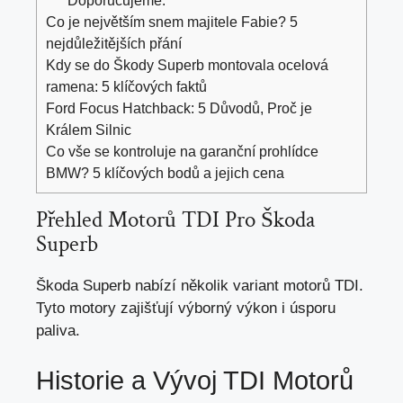
Doporučujeme:
Co je největším snem majitele Fabie? 5
nejdůležitějších přání
Kdy se do Škody Superb montovala ocelová
ramena: 5 klíčových faktů
Ford Focus Hatchback: 5 Důvodů, Proč je
Králem Silnic
Co vše se kontroluje na garanční prohlídce
BMW? 5 klíčových bodů a jejich cena
Přehled Motorů TDI Pro Škoda
Superb
Škoda Superb nabízí několik variant motorů TDI.
Tyto motory zajišťují výborný výkon i úsporu
paliva.
Historie a Vývoj TDI Motorů