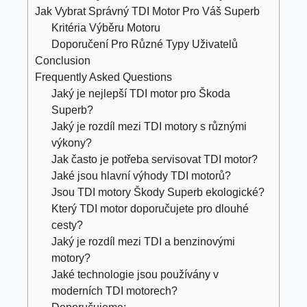
Jak Vybrat Správný TDI Motor Pro Váš Superb
Kritéria Výběru Motoru
Doporučení Pro Různé Typy Uživatelů
Conclusion
Frequently Asked Questions
Jaký je nejlepší TDI motor pro Škoda
Superb?
Jaký je rozdíl mezi TDI motory s různými
výkony?
Jak často je potřeba servisovat TDI motor?
Jaké jsou hlavní výhody TDI motorů?
Jsou TDI motory Škody Superb ekologické?
Který TDI motor doporučujete pro dlouhé
cesty?
Jaký je rozdíl mezi TDI a benzinovými
motory?
Jaké technologie jsou používány v
moderních TDI motorech?