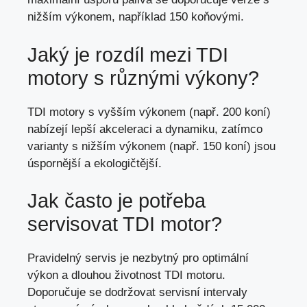
nižším výkonem, například 150 koňovými.
Jaký je rozdíl mezi TDI
motory s různými výkony?
TDI motory s vyšším výkonem (např. 200 koní)
nabízejí lepší akceleraci a dynamiku, zatímco
varianty s nižším výkonem (např. 150 koní) jsou
úspornější a ekologičtější.
Jak často je potřeba
servisovat TDI motor?
Pravidelný servis je nezbytný pro optimální
výkon a dlouhou životnost TDI motoru.
Doporučuje se dodržovat servisní intervaly