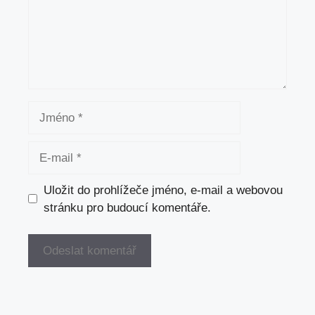
Jméno
E-
mail
Uložit do prohlížeče jméno, e-mail a webovou
stránku pro budoucí komentáře.