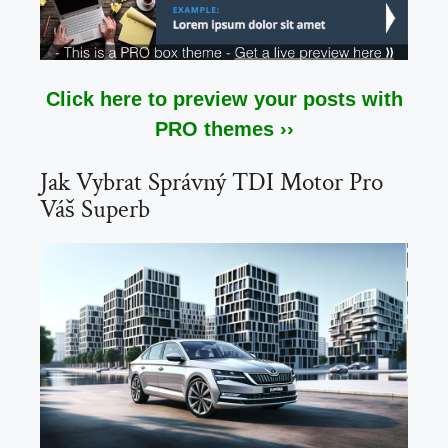
Click here to preview your posts with
PRO themes ››
Jak Vybrat Správný TDI Motor Pro
Váš Superb