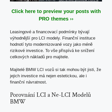
Click here to preview your posts with
PRO themes ››
Leasingové a financovací podmínky bývají
výhodnější pro LCI modely. Finanční instituce
hodnotí tyto modernizované vozy jako méně
rizikové investice. To vše přispívá ke snížení
celkových nákladů pro majitele.
Majitelé BMW LCI vozů si tak mohou být jisti, že
jejich investice má nejen estetickou, ale i
finanční návratnost.
Porovnání LCI a Ne-LCI Modelů
BMW