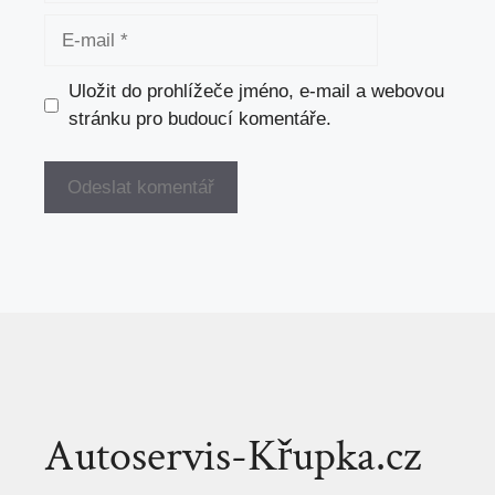
E-
mail
Uložit do prohlížeče jméno, e-mail a webovou
stránku pro budoucí komentáře.
Autoservis-Křupka.cz