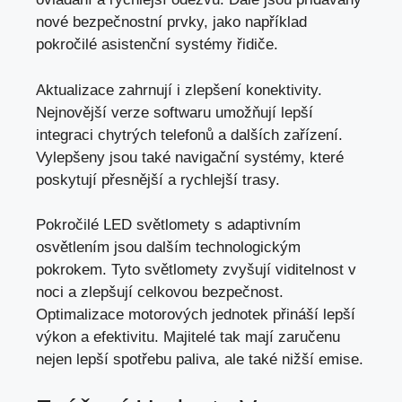
nové bezpečnostní prvky, jako například
pokročilé asistenční systémy řidiče
.
Aktualizace zahrnují i zlepšení konektivity.
Nejnovější verze softwaru umožňují lepší
integraci chytrých telefonů a dalších zařízení.
Vylepšeny jsou také navigační systémy, které
poskytují přesnější a rychlejší trasy.
Pokročilé LED světlomety s adaptivním
osvětlením jsou dalším technologickým
pokrokem. Tyto světlomety zvyšují viditelnost v
noci a zlepšují celkovou bezpečnost.
Optimalizace motorových jednotek přináší lepší
výkon a efektivitu. Majitelé tak mají zaručenu
nejen lepší spotřebu paliva, ale také nižší emise.