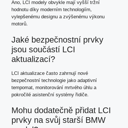
Ano, LCI modely obvykle mají vyšší tržní
hodnotu díky moderním technologiím,
vylepšenému designu a zvýšenému výkonu
motorů.
Jaké bezpečnostní prvky
jsou součástí LCI
aktualizací?
LCI aktualizace často zahrnují nové
bezpečnostní technologie jako adaptivní
tempomat, monitorování mrtvého úhlu a
pokročilé asistenční systémy řidiče.
Mohu dodatečně přidat LCI
prvky na svůj starší BMW