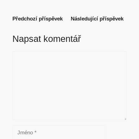
Předchozí příspěvek
Následující příspěvek
Napsat komentář
Komentář
Jméno