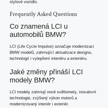
stylové vozidlo.
Frequently Asked Questions
Co znamená LCI u
automobilů BMW?
LCI (Life Cycle Impulse) označuje modernizaci
BMW modelů, zahrnující aktualizace designu,
technologií i vylepšení interiéru a exteriéru.
Jaké změny přináší LCI
modely BMW?
LCI modely zahrnují nové světlomety, inovativní
technologie, zvýšený výkon motorů a
modernizovaný interiér i exteriér.