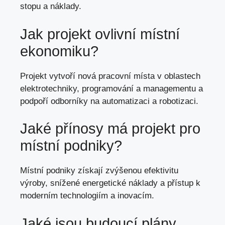
stopu a náklady.
Jak projekt ovlivní místní
ekonomiku?
Projekt vytvoří nová pracovní místa v oblastech
elektrotechniky, programování a managementu a
podpoří odborníky na automatizaci a robotizaci.
Jaké přínosy má projekt pro
místní podniky?
Místní podniky získají zvýšenou efektivitu
výroby, snížené energetické náklady a přístup k
moderním technologiím a inovacím.
Jaké jsou
budoucí plány