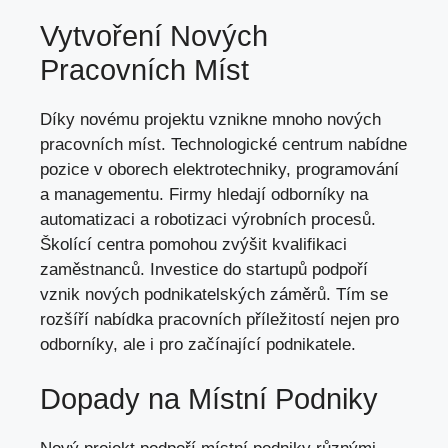
Vytvoření Nových
Pracovních Míst
Díky novému projektu vznikne mnoho nových
pracovních míst. Technologické centrum nabídne
pozice v oborech elektrotechniky, programování
a managementu. Firmy hledají odborníky na
automatizaci a robotizaci výrobních procesů.
Školící centra pomohou zvýšit kvalifikaci
zaměstnanců. Investice do startupů podpoří
vznik nových podnikatelských záměrů. Tím se
rozšíří nabídka pracovních příležitostí nejen pro
odborníky, ale i pro začínající podnikatele.
Dopady na Místní Podniky