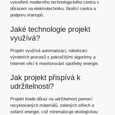
vytvoření moderního technologického centra s
důrazem na elektrotechniku, školící centra a
podporu startupů.
Jaké technologie projekt
využívá?
Projekt využívá automatizaci, robotizaci
výrobních procesů s pokročilými algoritmy a
Internet věcí k monitorování spotřeby energie.
Jak projekt přispívá k
udržitelnosti?
Projekt klade důraz na udržitelnost pomocí
recyklovaných materiálů, zelených střech a
solární energie
, což minimalizuje ekologickou