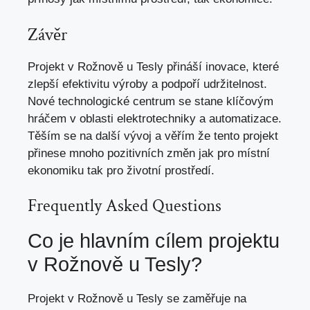
Závěr
Projekt v Rožnově u Tesly přináší inovace, které
zlepší efektivitu výroby a podpoří udržitelnost.
Nové technologické centrum se stane klíčovým
hráčem v oblasti elektrotechniky a automatizace.
Těším se na další vývoj a věřím že
tento projekt
přinese mnoho pozitivních změn jak pro místní
ekonomiku tak pro životní prostředí.
Frequently Asked Questions
Co je hlavním cílem projektu
v Rožnově u Tesly?
Projekt v Rožnově u Tesly se zaměřuje na