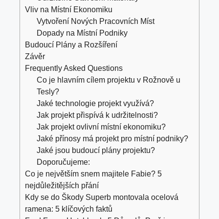
Vliv na Místní Ekonomiku
Vytvoření Nových Pracovních Míst
Dopady na Místní Podniky
Budoucí Plány a Rozšíření
Závěr
Frequently Asked Questions
Co je hlavním cílem projektu v Rožnově u
Tesly?
Jaké technologie projekt využívá?
Jak projekt přispívá k udržitelnosti?
Jak projekt ovlivní místní ekonomiku?
Jaké přínosy má projekt pro místní podniky?
Jaké jsou budoucí plány projektu?
Doporučujeme:
Co je největším snem majitele Fabie? 5
nejdůležitějších přání
Kdy se do Škody Superb montovala ocelová
ramena: 5 klíčových faktů