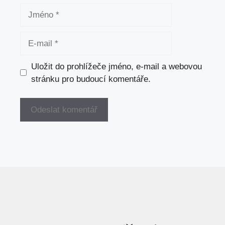
Jméno
E-
mail
Uložit do prohlížeče jméno, e-mail a webovou
stránku pro budoucí komentáře.