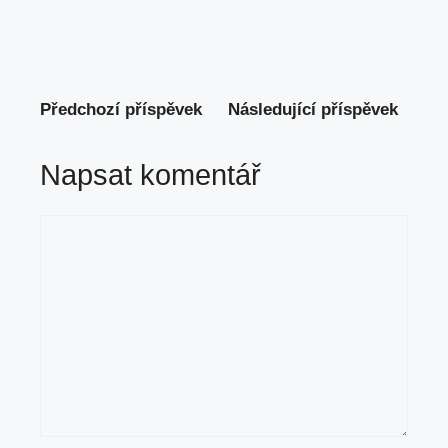
Předchozí příspěvek
Následující příspěvek
Napsat komentář
Komentář