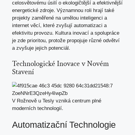
celosvětovému úsilí o ekologičtější a efektivnější
energetické zdroje. Významnou roli hrají také
projekty zaměřené na umělou inteligenci a
internet věcí, které zvyšují automatizaci a
efektivitu provozu
. Kultura inovací a spolupráce
je zde prioritou, protože propojuje různé odvětví
a zvyšuje jejich potenciál.
Technologické Inovace v Novém
Stavení
V Rožnově u Tesly vzniká centrum plné
moderních technologií.
Automatizační Technologie