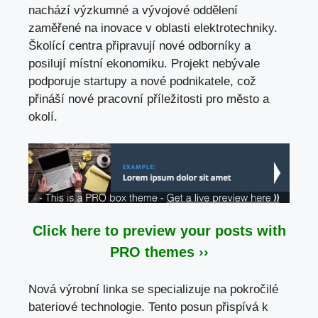
nachází výzkumné a vývojové oddělení
zaměřené na inovace v oblasti elektrotechniky.
Školící centra připravují nové odborníky a
posilují místní ekonomiku. Projekt nebývale
podporuje startupy a nové podnikatele, což
přináší nové pracovní příležitosti pro město a
okolí.
Click here to preview your posts with
PRO themes ››
Nová výrobní linka se specializuje na pokročilé
bateriové technologie. Tento posun přispívá k