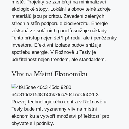
místě. Projekty se zaměřují na minimalizaci
ekologické stopy. Lokální a obnovitelné zdroje
materiálů jsou prioritou. Zavedení zelených
střech a stěn podporuje biodiverzitu. Energie
získaná ze solárních panelů snižuje náklady.
Tento přístup nejen šetří přírodu, ale i peněženky
investora. Efektivní izolace budov snižuje
spotřebu energie. V Rožnově u Tesly je
udržitelnost nejen trendem, ale standardem.
Vliv na Místní Ekonomiku
Rozvoj technologického centra v Rožnově u
Tesly bude mít významný vliv na místní
ekonomiku a vytvoří množství příležitostí pro
obyvatele i
podniky
.