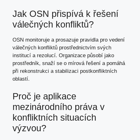
Jak OSN přispívá k řešení
válečných konfliktů?
OSN monitoruje a prosazuje pravidla pro vedení
válečných konfliktů prostřednictvím svých
institucí a rezolucí. Organizace působí jako
prostředník,
snaží se
o mírová řešení a pomáhá
při rekonstrukci a stabilizaci postkonfliktních
oblastí.
Proč je aplikace
mezinárodního práva v
konfliktních situacích
výzvou?