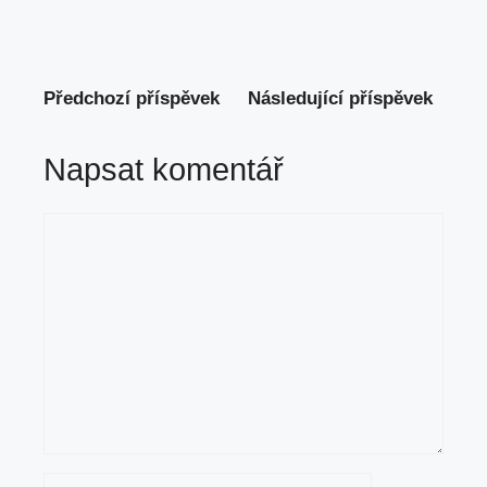
Předchozí příspěvek
Následující příspěvek
Napsat komentář
Komentář
Jméno