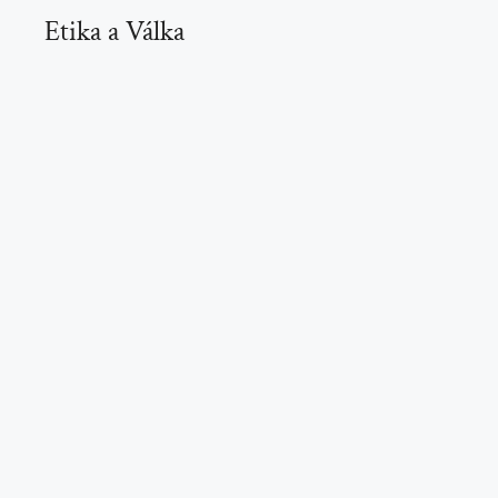
Etika a Válka