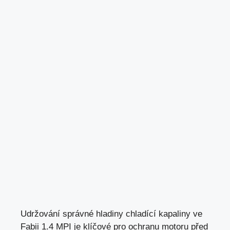
Udržování správné hladiny chladící kapaliny ve
Fabii 1.4 MPI je klíčové pro ochranu motoru před