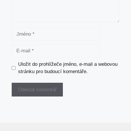
Jméno
E-
mail
Uložit do prohlížeče jméno, e-mail a webovou
stránku pro budoucí komentáře.