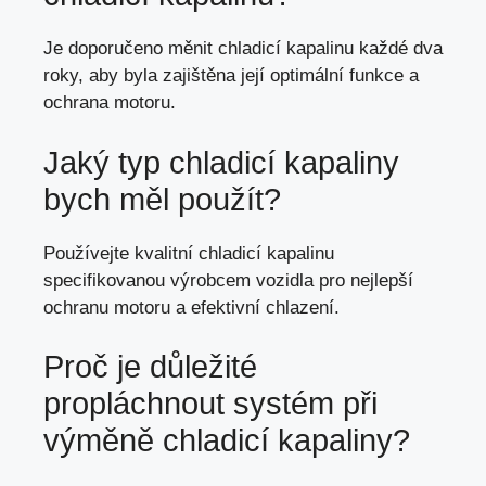
Je doporučeno měnit chladicí kapalinu každé dva
roky, aby byla zajištěna její optimální funkce a
ochrana motoru.
Jaký typ chladicí kapaliny
bych měl použít?
Používejte kvalitní chladicí kapalinu
specifikovanou výrobcem vozidla pro nejlepší
ochranu motoru a efektivní chlazení.
Proč je důležité
propláchnout systém
při
výměně chladicí kapaliny
?