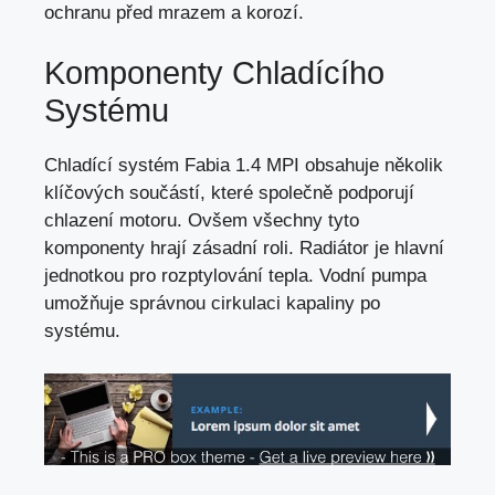
ochranu před mrazem a korozí.
Komponenty Chladícího
Systému
Chladící systém Fabia 1.4 MPI obsahuje několik
klíčových součástí, které společně podporují
chlazení motoru. Ovšem všechny tyto
komponenty hrají zásadní roli. Radiátor je hlavní
jednotkou pro rozptylování tepla. Vodní pumpa
umožňuje správnou cirkulaci kapaliny po
systému.