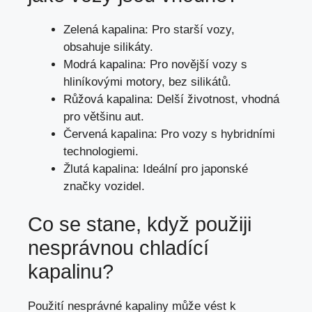
Zelená kapalina: Pro starší vozy,
obsahuje silikáty.
Modrá kapalina: Pro novější vozy s
hliníkovými motory, bez silikátů.
Růžová kapalina: Delší životnost, vhodná
pro většinu aut.
Červená kapalina: Pro vozy s hybridními
technologiemi.
Žlutá kapalina: Ideální pro japonské
značky vozidel.
Co se stane,
když použiji
nesprávnou chladící
kapalinu
?
Použití nesprávné kapaliny může vést k