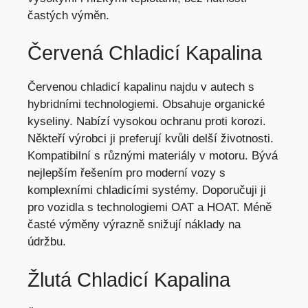
častých výměn
.
Červená Chladicí Kapalina
Červenou chladicí kapalinu najdu v autech s
hybridními technologiemi. Obsahuje organické
kyseliny. Nabízí vysokou ochranu proti korozi.
Někteří výrobci ji preferují kvůli delší životnosti.
Kompatibilní s různými materiály v motoru. Bývá
nejlepším řešením pro moderní vozy s
komplexními chladicími systémy. Doporučuji ji
pro vozidla s technologiemi OAT a HOAT. Méně
časté výměny výrazně snižují náklady na
údržbu.
Žlutá Chladicí Kapalina