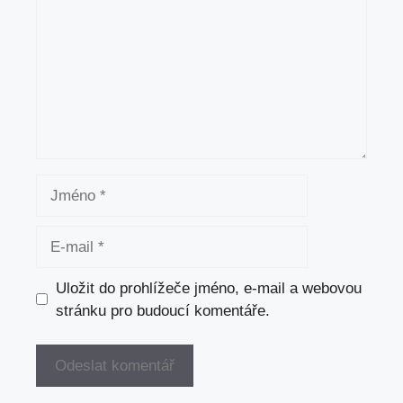
Jméno
E-
mail
Uložit do prohlížeče jméno, e-mail a webovou
stránku pro budoucí komentáře.