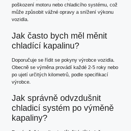
poškození motoru nebo chladicího systému, což
může způsobit vážné opravy a snížení výkonu
vozidla.
Jak často bych měl měnit
chladící kapalinu?
Doporučuje se řídit se pokyny výrobce vozidla.
Obecně se výměna provádí každé 2-5 roky nebo
po ujetí určitých kilometrů, podle specifikací
výrobce.
Jak správně odvzdušnit
chladicí systém po výměně
kapaliny?