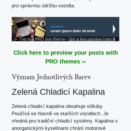
pro správnou údržbu vozidla.
Click here to preview your posts with
PRO themes ››
Význam Jednotlivých Barev
Zelená Chladicí Kapalina
Zelená chladicí kapalina obsahuje silikáty.
Používá se hlavně ve starších vozidlech. Je
vhodná pro tradiční chladicí systémy. Kapalina s
anorganickými kyselinami chrání motorové