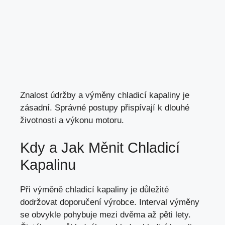
Znalost údržby a výměny chladicí kapaliny je
zásadní. Správné postupy přispívají k dlouhé
životnosti a výkonu motoru.
Kdy a Jak Měnit Chladicí
Kapalinu
Při výměně chladicí kapaliny je důležité
dodržovat doporučení výrobce. Interval výměny
se obvykle pohybuje mezi dvěma až pěti lety.