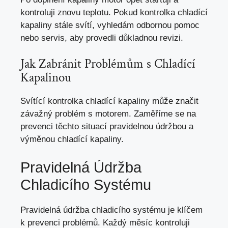
kontroluji znovu teplotu. Pokud kontrolka chladící
kapaliny stále svítí, vyhledám odbornou pomoc
nebo servis, aby provedli důkladnou revizi.
Jak Zabránit Problémům s Chladící
Kapalinou
Svítící kontrolka chladící kapaliny může značit
závažný problém s motorem. Zaměříme se na
prevenci těchto situací pravidelnou údržbou a
výměnou chladící kapaliny.
Pravidelná Údržba
Chladicího Systému
Pravidelná údržba chladicího systému je klíčem
k prevenci problémů. Každý měsíc kontroluji