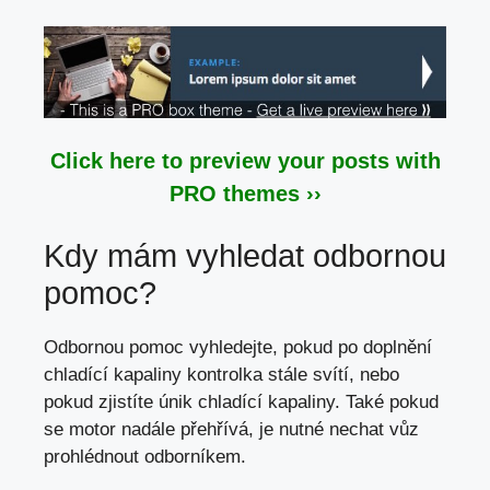
Click here to preview your posts with
PRO themes ››
Kdy mám vyhledat odbornou
pomoc?
Odbornou pomoc vyhledejte, pokud po doplnění
chladící kapaliny kontrolka stále svítí, nebo
pokud zjistíte únik chladící kapaliny. Také pokud
se motor nadále přehřívá, je nutné nechat vůz
prohlédnout odborníkem.