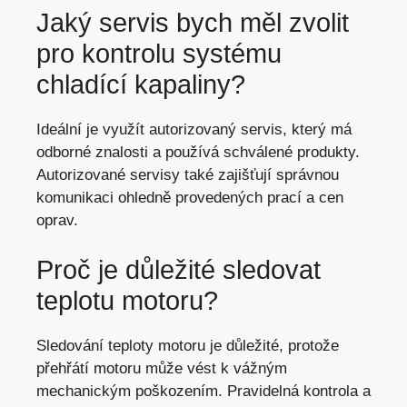
Jaký servis bych měl zvolit
pro kontrolu systému
chladící kapaliny?
Ideální je využít autorizovaný servis, který má
odborné znalosti a používá schválené produkty.
Autorizované servisy také zajišťují správnou
komunikaci ohledně provedených prací a cen
oprav.
Proč je důležité sledovat
teplotu motoru?
Sledování teploty motoru je důležité, protože
přehřátí motoru může vést k vážným
mechanickým poškozením. Pravidelná kontrola a