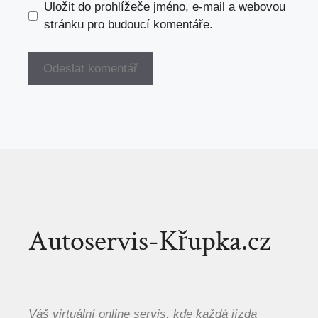
Uložit do prohlížeče jméno, e-mail a webovou
stránku pro budoucí komentáře.
Autoservis-Křupka.cz
Váš virtuální online servis, kde každá jízda