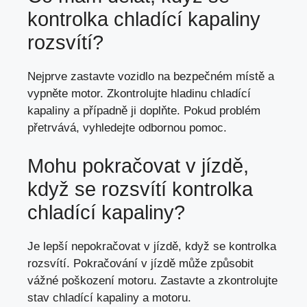
kontrolka chladící kapaliny
rozsvítí?
Nejprve zastavte vozidlo na bezpečném místě a
vypněte motor. Zkontrolujte hladinu chladící
kapaliny a případně ji doplňte. Pokud problém
přetrvává,
vyhledejte odbornou pomoc
.
Mohu pokračovat v jízdě,
když se rozsvítí kontrolka
chladící kapaliny?
Je lepší nepokračovat v jízdě, když se kontrolka
rozsvítí. Pokračování v
jízdě může způsobit
vážné poškození motoru
. Zastavte a zkontrolujte
stav chladící kapaliny a motoru.