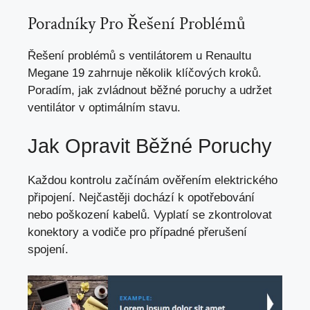
Poradníky Pro Řešení Problémů
Řešení problémů s ventilátorem u Renaultu
Megane 19 zahrnuje několik klíčových kroků.
Poradím, jak zvládnout běžné poruchy a udržet
ventilátor v optimálním stavu.
Jak Opravit Běžné Poruchy
Každou kontrolu začínám ověřením elektrického
připojení. Nejčastěji dochází k opotřebování
nebo poškození kabelů. Vyplatí se zkontrolovat
konektory a vodiče pro případné přerušení
spojení.