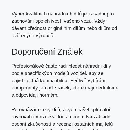
Výběr kvalitních náhradních dílů je zásadní pro
zachování spolehlivosti vašeho vozu. Vždy
dávám přednost originálním dílům nebo dílům od
ověřených výrobců.
Doporučení Ználek
Profesionálové často radí hledat náhradní díly
podle specifických modelů vozidel, aby se
zajistila plná kompatibilita. Pečlivě vybírám
komponenty jen od značek, které mají certifikace
a odpovídají normám.
Porovnávám ceny dílů, abych našel optimální
rovnováhu mezi kvalitou a cenou. Na základě
osobní zkušenosti a recenzí ostatních majitelů