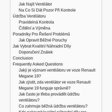
Jak Najít Ventilátor
Na Co Si Dát Pozor Při Kontrole
Údržba Ventilátoru
Pravidelná Kontrola
Čištění a Výměna
Poradníky Pro Řešení Problémů
Jak Opravit Běžné Poruchy
Jak Vybrat Kvalitní Náhradní Díly
Doporučení Ználek
Conclusion
Frequently Asked Questions
Jaký je význam ventilátoru ve voze Renault
Megane 19?
Jak zjistit, zda ventilátor ve voze Renault
Megane 19 funguje správně?
Jak často je třeba provádět údržbu
ventilátoru?
Co zahrnuje běžná údržba ventilátoru?