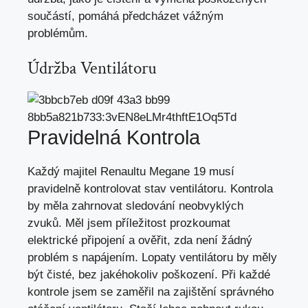
součástí, pomáhá předcházet vážným
problémům.
Údržba Ventilátoru
Pravidelná Kontrola
Každý majitel Renaultu Megane 19 musí
pravidelně kontrolovat stav ventilátoru. Kontrola
by měla zahrnovat sledování neobvyklých
zvuků. Měl jsem příležitost prozkoumat
elektrické připojení a ověřit, zda není žádný
problém s napájením. Lopaty ventilátoru by měly
být čisté, bez jakéhokoliv poškození. Při každé
kontrole jsem se zaměřil na zajištění správného