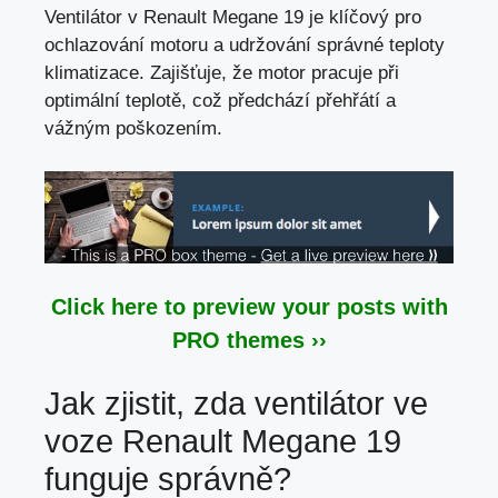
Ventilátor v Renault Megane 19 je klíčový pro
ochlazování motoru a udržování správné teploty
klimatizace. Zajišťuje, že motor pracuje při
optimální teplotě, což předchází přehřátí a
vážným poškozením.
Click here to preview your posts with
PRO themes ››
Jak zjistit, zda ventilátor ve
voze Renault Megane 19
funguje správně?