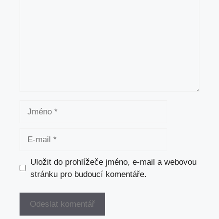
Jméno
E-
mail
Uložit do prohlížeče jméno, e-mail a webovou
stránku pro budoucí komentáře.