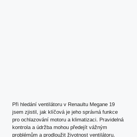
Při hledání ventilátoru v Renaultu Megane 19
jsem zjistil, jak klíčová je jeho správná funkce
pro ochlazování motoru a klimatizaci. Pravidelná
kontrola a údržba mohou předejít vážným
problémům a
prodloužit životnost ventilátoru
.