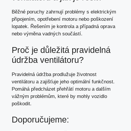
Běžné poruchy zahrnují problémy s elektrickým
připojením, opotřebení motoru nebo poškození
lopatek. Řešením je kontrola a případná oprava
nebo výměna vadných součástí.
Proč je důležitá pravidelná
údržba ventilátoru?
Pravidelná údržba prodlužuje životnost
ventilátoru a zajišťuje jeho optimální funkčnost.
Pomáhá předcházet přehřátí motoru a dalším
vážným problémům, které by mohly vozidlo
poškodit.
Doporučujeme: