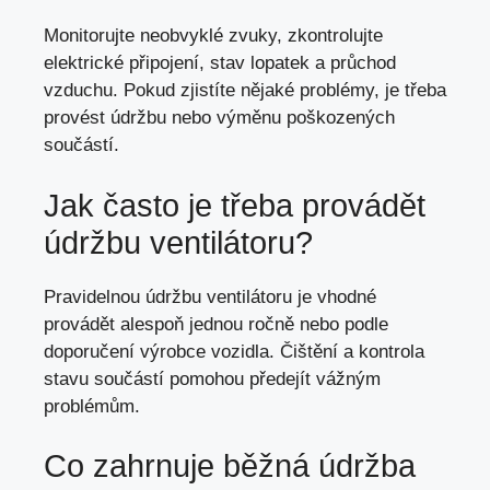
Monitorujte neobvyklé zvuky, zkontrolujte
elektrické připojení, stav lopatek a průchod
vzduchu. Pokud zjistíte nějaké problémy, je třeba
provést údržbu nebo výměnu poškozených
součástí.
Jak často je třeba provádět
údržbu ventilátoru?
Pravidelnou údržbu ventilátoru je vhodné
provádět alespoň jednou ročně nebo podle
doporučení výrobce vozidla. Čištění a kontrola
stavu součástí pomohou předejít vážným
problémům.
Co zahrnuje běžná údržba