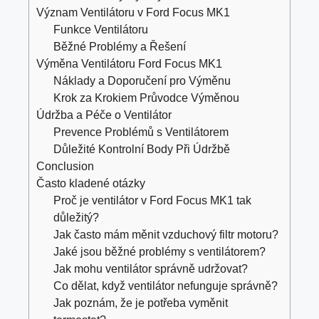
Význam Ventilátoru v Ford Focus MK1
Funkce Ventilátoru
Běžné Problémy a Řešení
Výměna Ventilátoru Ford Focus MK1
Náklady a Doporučení pro Výměnu
Krok za Krokiem Průvodce Výměnou
Údržba a Péče o Ventilátor
Prevence Problémů s Ventilátorem
Důležité Kontrolní Body Při Údržbě
Conclusion
Často kladené otázky
Proč je ventilátor v Ford Focus MK1 tak
důležitý?
Jak často mám měnit vzduchový filtr motoru?
Jaké jsou běžné problémy s ventilátorem?
Jak mohu ventilátor správně udržovat?
Co dělat, když ventilátor nefunguje správně?
Jak poznám, že je potřeba vyměnit