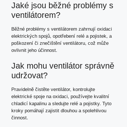
Jaké jsou běžné problémy s
ventilátorem?
Běžné problémy s ventilátorem zahrnují oxidaci
elektrických spojů, opotřebení relé a pojistek, a
poškození či znečištění ventilátoru, což může
ovlivnit jeho účinnost.
Jak mohu ventilátor správně
udržovat?
Pravidelně čistěte ventilátor, kontrolujte
elektrické spoje na oxidaci, používejte kvalitní
chladicí kapalinu a sledujte relé a pojistky. Tyto
kroky pomáhají zajistit dlouhou a spolehlivou
činnost.