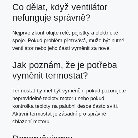
Co dělat, když ventilátor
nefunguje správně?
Nejprve zkontrolujte relé, pojistky a elektrické
spoje. Pokud problém přetrvává, může být nutné
ventilátor nebo jeho části vyměnit za nové.
Jak poznám, že je potřeba
vyměnit termostat?
Termostat by měl být vyměněn, pokud pozorujete
nepravidelné teploty motoru nebo pokud
kontrolka teploty na palubní desce často svítí.
Aktivní termostat je zásadní pro správné
chlazení motoru.