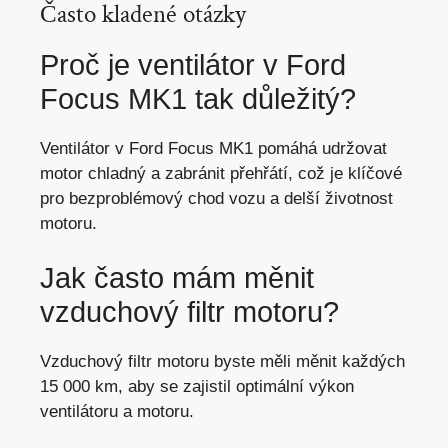
Často kladené otázky
Proč je ventilátor v Ford
Focus MK1 tak důležitý?
Ventilátor v Ford Focus MK1 pomáhá udržovat
motor chladný a zabránit přehřátí, což je klíčové
pro bezproblémový chod vozu a
delší životnost
motoru
.
Jak často mám měnit
vzduchový filtr motoru?
Vzduchový filtr motoru byste měli měnit každých
15 000 km, aby se zajistil optimální výkon
ventilátoru a motoru.