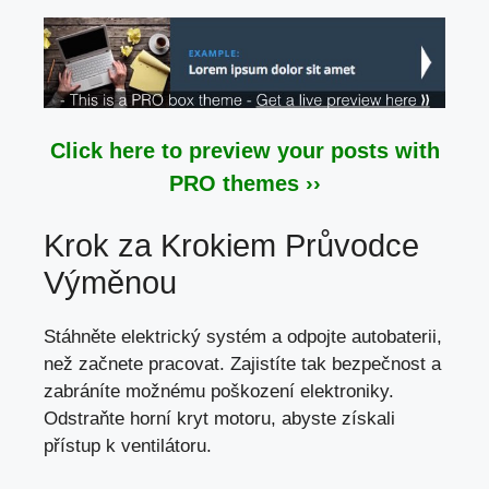
Click here to preview your posts with
PRO themes ››
Krok za Krokiem Průvodce
Výměnou
Stáhněte elektrický systém a odpojte autobaterii,
než začnete pracovat. Zajistíte tak bezpečnost a
zabráníte možnému poškození elektroniky.
Odstraňte horní kryt motoru, abyste získali
přístup k ventilátoru.