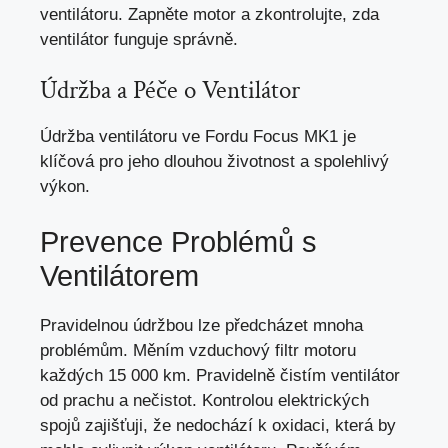
ventilátoru. Zapněte motor a zkontrolujte, zda
ventilátor funguje správně.
Údržba a Péče o Ventilátor
Údržba ventilátoru ve Fordu Focus MK1 je
klíčová pro jeho dlouhou životnost a spolehlivý
výkon.
Prevence Problémů s
Ventilátorem
Pravidelnou údržbou lze předcházet mnoha
problémům. Měním vzduchový filtr motoru
každých 15 000 km. Pravidelně čistím ventilátor
od prachu a nečistot. Kontrolou elektrických
spojů zajišťuji, že nedochází k oxidaci, která by