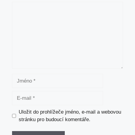
Komentář
Jméno
E-
mail
Uložit do prohlížeče jméno, e-mail a webovou
stránku pro budoucí komentáře.