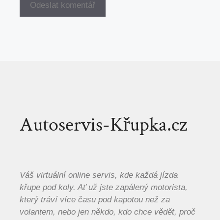
Autoservis-Křupka.cz
Váš virtuální online servis, kde každá jízda
křupe pod koly. Ať už jste zapálený motorista,
který tráví více času pod kapotou než za
volantem, nebo jen někdo, kdo chce vědět, proč