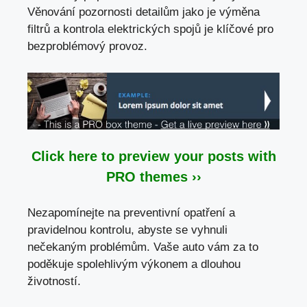
Věnování pozornosti detailům jako je výměna
filtrů a kontrola elektrických spojů je klíčové pro
bezproblémový provoz.
Click here to preview your posts with
PRO themes ››
Nezapomínejte na preventivní opatření a
pravidelnou kontrolu, abyste se vyhnuli
nečekaným problémům. Vaše auto vám za to
poděkuje spolehlivým výkonem a dlouhou
životností.