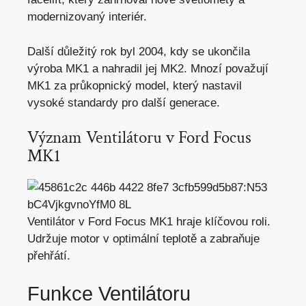
modernizovaný interiér.
Další důležitý rok byl 2004, kdy se ukončila
výroba MK1 a nahradil jej MK2. Mnozí považují
MK1 za průkopnický model, který nastavil
vysoké standardy pro další generace.
Význam Ventilátoru v Ford Focus
MK1
Ventilátor v Ford Focus MK1 hraje klíčovou roli.
Udržuje motor v optimální teplotě a zabraňuje
přehřátí.
Funkce Ventilátoru