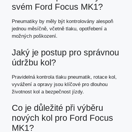
svém Ford Focus MK1?
Pneumatiky by měly být kontrolovány alespoň
jednou měsíčně, včetně tlaku, opotřebení a
možných poškození.
Jaký je postup pro správnou
údržbu kol?
Pravidelná kontrola tlaku pneumatik, rotace kol,
vyvážení a opravy jsou klíčové pro dlouhou
životnost kol a bezpečnost jízdy.
Co je důležité při výběru
nových kol pro Ford Focus
MK1?