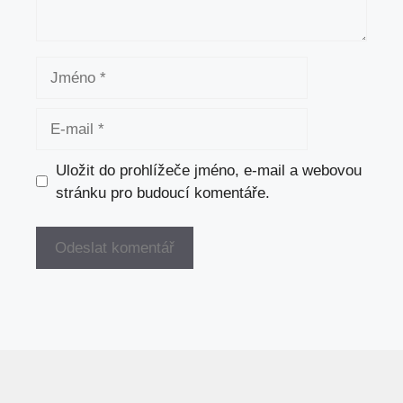
Jméno
E-
mail
Uložit do prohlížeče jméno, e-mail a webovou
stránku pro budoucí komentáře.