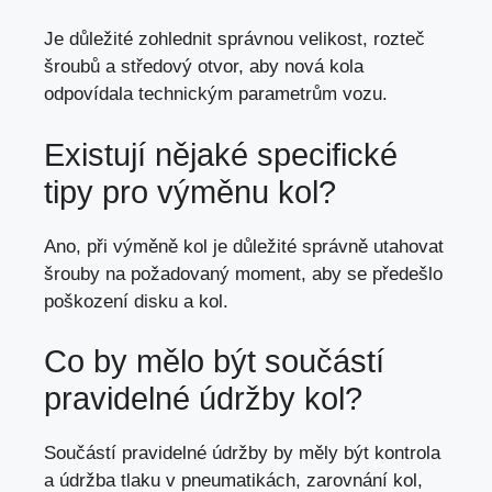
Je důležité zohlednit správnou velikost, rozteč
šroubů a středový otvor, aby nová kola
odpovídala technickým parametrům vozu.
Existují nějaké specifické
tipy pro výměnu kol?
Ano, při výměně kol je důležité správně utahovat
šrouby na požadovaný moment, aby se předešlo
poškození disku a kol.
Co by mělo být součástí
pravidelné údržby kol?
Součástí pravidelné údržby by měly být kontrola
a údržba tlaku v pneumatikách, zarovnání kol,