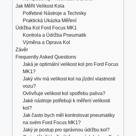
Jak Měřit Velikost Kola
Potřebné Nástroje a Techniky
Praktická Ukázka Měření
Údržba Kol Ford Focus MK1
Kontrola a Údržba Pneumatik
Výměna a Oprava Kol
Závěr
Frequently Asked Questions
Jaká je optimální velikost kol pro Ford Focus
MK1?
Jaký vliv má velikost kol na jízdní vlastnosti
vozu?
Ovlivňuje velikost kol spotřebu paliva?
Jaké nástroje potřebuji k měření velikosti
kol?
Jak často bych měl kontrolovat pneumatiky
na svém Ford Focus MK1?
Jaký je postup pro správnou údržbu kol?