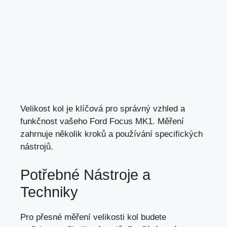
Velikost kol je klíčová pro správný vzhled a
funkčnost vašeho Ford Focus MK1. Měření
zahrnuje několik kroků a používání specifických
nástrojů.
Potřebné Nástroje a
Techniky
Pro přesné měření velikosti kol budete