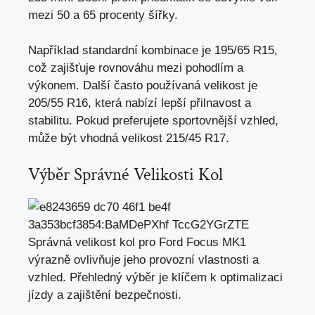
mezi 50 a 65 procenty šířky.
Například standardní kombinace je 195/65 R15,
což zajišťuje rovnováhu mezi pohodlím a
výkonem. Další často používaná velikost je
205/55 R16, která nabízí lepší přilnavost a
stabilitu. Pokud preferujete sportovnější vzhled,
může být vhodná velikost 215/45 R17.
Výběr Správné Velikosti Kol
Správná velikost kol pro Ford Focus MK1
výrazně ovlivňuje jeho provozní vlastnosti a
vzhled. Přehledný výběr je klíčem k optimalizaci
jízdy a zajištění bezpečnosti.