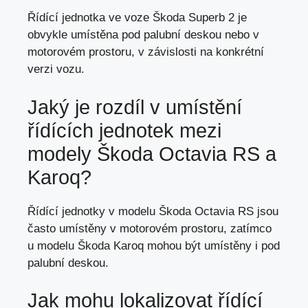
Řídící jednotka ve voze Škoda Superb 2 je
obvykle umístěna pod palubní deskou nebo v
motorovém prostoru, v závislosti na konkrétní
verzi vozu.
Jaký je rozdíl v umístění
řídících jednotek mezi
modely Škoda Octavia RS a
Karoq?
Řídící jednotky v modelu Škoda Octavia RS jsou
často umístěny v motorovém prostoru, zatímco
u modelu Škoda Karoq mohou být umístěny i pod
palubní deskou.
Jak mohu lokalizovat řídící