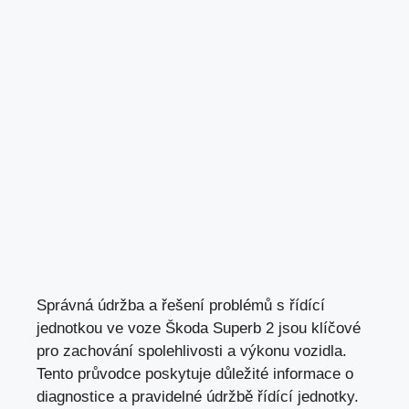
Správná údržba a řešení problémů s řídící
jednotkou ve voze Škoda Superb 2 jsou klíčové
pro zachování spolehlivosti a výkonu vozidla.
Tento průvodce poskytuje důležité informace o
diagnostice a pravidelné údržbě řídící jednotky.