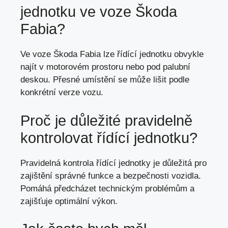
jednotku ve voze Škoda
Fabia?
Ve voze Škoda Fabia lze řídící jednotku obvykle
najít v
motorovém prostoru nebo pod palubní
deskou
. Přesné umístění se může lišit podle
konkrétní verze vozu.
Proč je důležité pravidelně
kontrolovat řídící jednotku?
Pravidelná kontrola řídící jednotky je důležitá pro
zajištění správné funkce a bezpečnosti vozidla.
Pomáhá předcházet technickým problémům a
zajišťuje optimální výkon
.