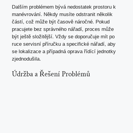
Dalším problémem bývá nedostatek prostoru k
manévrování. Někdy musíte odstranit několik
částí, což může být časově náročné. Pokud
pracujete bez správného nářadí, proces může
být ještě složitější. Vždy se doporučuje mít po
ruce servisní příručku a specifické nářadí, aby
se lokalizace a případná oprava řídící jednotky
zjednodušila.
Údržba a Řešení Problémů