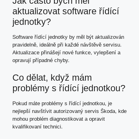
Jak často bych měl
aktualizovat software řídící
jednotky?
Software řídící jednotky by měl být aktualizován
pravidelně, ideálně při každé návštěvě servisu.
Aktualizace přinášejí nové funkce, vylepšení a
opravují případné chyby.
Co dělat, když mám
problémy s řídící jednotkou?
Pokud máte problémy s řídící jednotkou, je
nejlepší navštívit autorizovaný servis Škoda, kde
mohou problém diagnostikovat a opravit
kvalifikovaní technici.