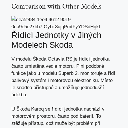
Comparison with Other Models
Řídící Jednotky v Jiných
Modelech Skoda
V modelu Škoda Octavia RS je řídící jednotka
často umístěna vedle motoru. Plní podobné
funkce jako u modelu Superb 2, monitoruje a řídí
palivový systém i motorovou elektroniku. Místo
je snadno přístupné a umožňuje jednodušší
údržbu.
U Škoda Karoq se řídící jednotka nachází v
motorovém prostoru, často pod baterií. To
ztěžuje přístup, což může být problém při