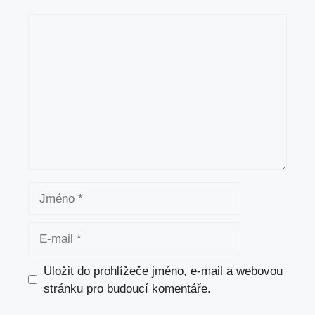
Komentář
Jméno
E-
mail
Uložit do prohlížeče jméno, e-mail a webovou
stránku pro budoucí komentáře.