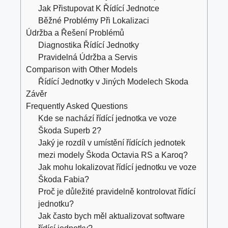
Jak Přistupovat K Řídící Jednotce
Běžné Problémy Při Lokalizaci
Údržba a Řešení Problémů
Diagnostika Řídící Jednotky
Pravidelná Údržba a Servis
Comparison with Other Models
Řídící Jednotky v Jiných Modelech Skoda
Závěr
Frequently Asked Questions
Kde se nachází řídící jednotka ve voze
Škoda Superb 2?
Jaký je rozdíl v umístění řídících jednotek
mezi modely Škoda Octavia RS a Karoq?
Jak mohu lokalizovat řídící jednotku ve voze
Škoda Fabia?
Proč je důležité pravidelně kontrolovat řídící
jednotku?
Jak často bych měl aktualizovat software