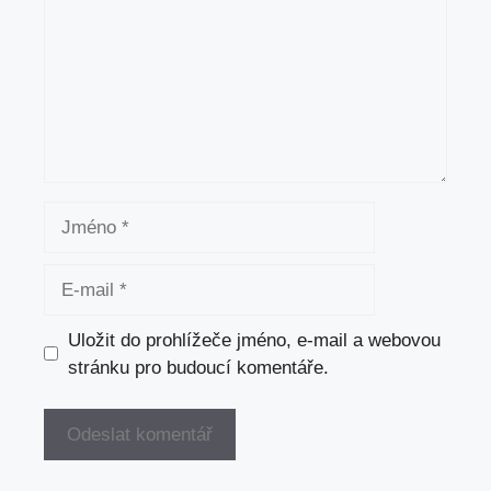
Jméno
E-
mail
Uložit do prohlížeče jméno, e-mail a webovou
stránku pro budoucí komentáře.