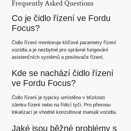
Frequently Asked Questions
Co je čidlo řízení ve Fordu
Focus?
Čidlo řízení monitoruje klíčové parametry řízení
vozidla a je nezbytné pro správné fungování
asistenčních systémů a posilovače řízení.
Kde se nachází čidlo řízení
ve Fordu Focus?
Čidlo řízení je typicky umístěno v blízkosti
zámku řízení nebo na řídicí tyči. Pro přesnou
lokalizaci je vhodné konzultovat manuál vozidla.
Jaké jsou běžné problémy s