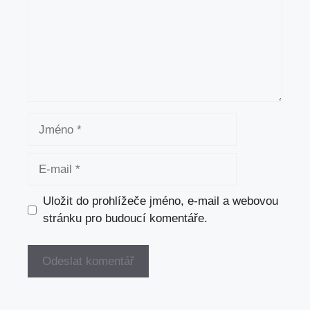
Jméno
E-
mail
Uložit do prohlížeče jméno, e-mail a webovou
stránku pro budoucí komentáře.