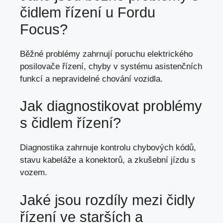
čidlem řízení u Fordu
Focus?
Běžné problémy zahrnují poruchu elektrického
posilovače řízení, chyby v systému asistenčních
funkcí a nepravidelné chování vozidla.
Jak diagnostikovat problémy
s čidlem řízení?
Diagnostika zahrnuje kontrolu chybových kódů,
stavu kabeláže a konektorů, a zkušební jízdu s
vozem.
Jaké jsou rozdíly mezi čidly
řízení ve starších a