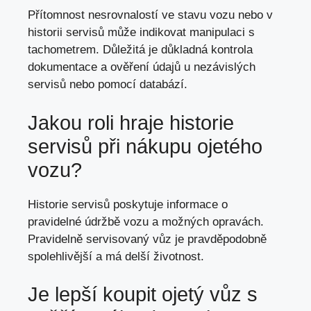
Přítomnost nesrovnalostí ve stavu vozu nebo v
historii servisů může indikovat manipulaci s
tachometrem. Důležitá je důkladná kontrola
dokumentace a ověření údajů u nezávislých
servisů nebo pomocí databází.
Jakou roli hraje historie
servisů při nákupu ojetého
vozu?
Historie servisů poskytuje informace o
pravidelné údržbě vozu a možných opravách.
Pravidelně servisovaný vůz je pravděpodobně
spolehlivější a
má delší životnost
.
Je lepší koupit ojetý vůz s