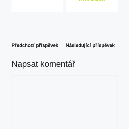
Předchozí příspěvek
Následující příspěvek
Napsat komentář
Komentář