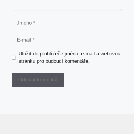
Jméno
E-
mail
Uložit do prohlížeče jméno, e-mail a webovou
stránku pro budoucí komentáře.