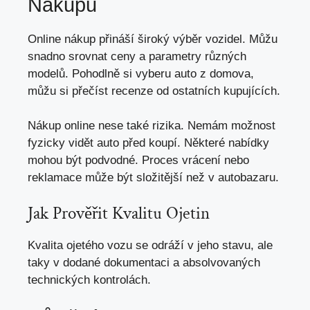
Nákupu
Online nákup přináší široký výběr vozidel. Můžu
snadno srovnat ceny a parametry různých
modelů. Pohodlně si vyberu auto z domova,
můžu si přečíst recenze od ostatních kupujících.
Nákup online nese také rizika. Nemám možnost
fyzicky vidět auto před koupí. Některé nabídky
mohou být podvodné. Proces vrácení nebo
reklamace může být složitější než v autobazaru.
Jak Prověřit Kvalitu Ojetin
Kvalita ojetého vozu se odráží v jeho stavu, ale
taky v dodané dokumentaci a absolvovaných
technických kontrolách.