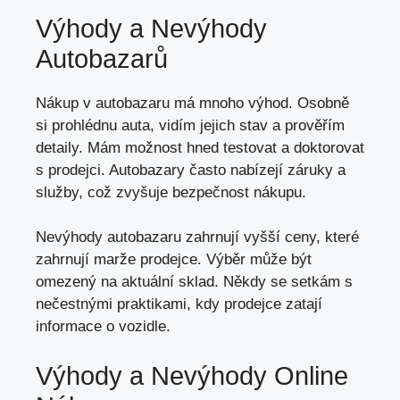
Výhody a Nevýhody
Autobazarů
Nákup v autobazaru má mnoho výhod. Osobně
si prohlédnu auta, vidím jejich stav a prověřím
detaily. Mám možnost hned testovat a doktorovat
s prodejci. Autobazary často nabízejí záruky a
služby, což zvyšuje bezpečnost nákupu.
Nevýhody autobazaru zahrnují vyšší ceny, které
zahrnují marže prodejce. Výběr může být
omezený na aktuální sklad. Někdy se setkám s
nečestnými praktikami, kdy prodejce zatají
informace o vozidle.
Výhody a Nevýhody Online