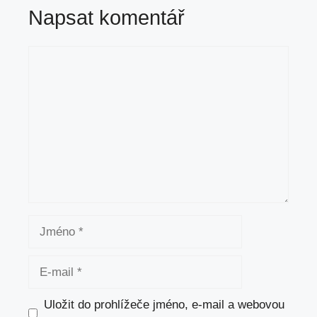
Napsat komentář
Komentář
Jméno
E-
mail
Uložit do prohlížeče jméno, e-mail a webovou