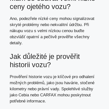
ceny ojetého vozu?
Ano, podezřele nízké ceny mohou signalizovat
skryté problémy nebo nekvalitní údržbu. Při
nákupu vozu s velmi nízkou cenou buďte
obzvlášť opatrní a pečlivě prověřte všechny
detaily.
Jak důležité je prověřit
historii vozu?
Prověření historie vozu je klíčové pro odhalení
možných problémů, jako jsou havárie, stočené
kilometry nebo právní vady. Spolehlivé služby
jako Cebia nebo CARFAX mohou poskytnout
potřebné informace.