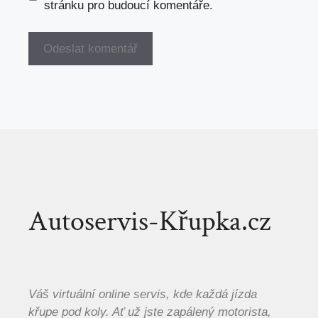
stránku pro budoucí komentáře.
Autoservis-Křupka.cz
Váš virtuální online servis, kde každá jízda
křupe pod koly. Ať už jste zapálený motorista,