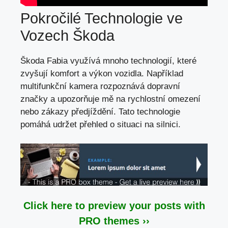
Pokročilé Technologie ve
Vozech Škoda
Škoda Fabia využívá mnoho technologií,
které
zvyšují komfort
a výkon vozidla. Například
multifunkční kamera rozpoznává dopravní
značky a upozorňuje mě na rychlostní omezení
nebo zákazy předjíždění. Tato technologie
pomáhá udržet přehled o
situaci na silnici
.
Click here to preview your posts with
PRO themes ››