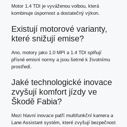
Motor 1.4 TDI je vyváženou volbou, která
kombinuje úspornost a dostatečný výkon.
Existují motorové varianty,
které snižují emise?
Ano, motory jako 1.0 MPI a 1.4 TDI splňují
přísné emisní normy a jsou šetrné k životnímu
prostředí.
Jaké technologické inovace
zvyšují komfort jízdy ve
Škodě Fabia?
Mezi hlavní inovace patří multifunkční kamera a
Lane Assistant systém,
které zvyšují bezpečnost