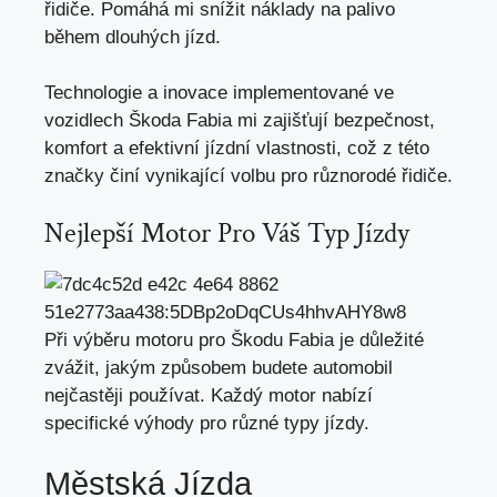
řidiče. Pomáhá mi snížit náklady na palivo
během dlouhých jízd.
Technologie a inovace implementované ve
vozidlech Škoda Fabia mi zajišťují bezpečnost,
komfort a efektivní jízdní vlastnosti, což z této
značky činí vynikající volbu pro různorodé řidiče.
Nejlepší Motor Pro Váš Typ Jízdy
Při výběru motoru pro Škodu Fabia je důležité
zvážit, jakým způsobem budete automobil
nejčastěji používat. Každý motor nabízí
specifické výhody pro různé typy jízdy.
Městská Jízda