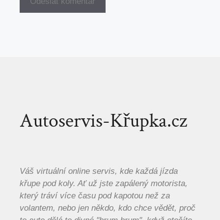
Autoservis-Křupka.cz
Váš virtuální online servis, kde každá jízda
křupe pod koly. Ať už jste zapálený motorista,
který tráví více času pod kapotou než za
volantem, nebo jen někdo, kdo chce vědět, proč