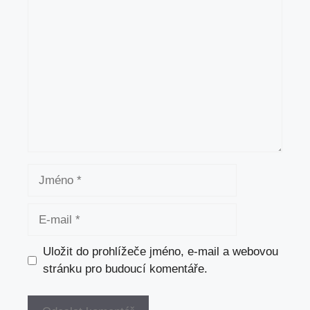
Komentář
Jméno
E-
mail
Uložit do prohlížeče jméno, e-mail a webovou
stránku pro budoucí komentáře.