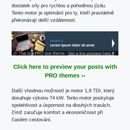
dostatek síly pro rychlou a pohodlnou jízdu.
Tento motor je optimální pro ty, kteří pravidelně
překonávají delší vzdálenosti.
Click here to preview your posts with
PRO themes ››
Další vhodnou možností je motor 1,9 TDI, který
dosahuje výkonu 74 kW. Tento motor poskytuje
spolehlivost a úspornost na dlouhých trasách,
čímž zaručuje komfort a ekonomičnost při
častém cestování.