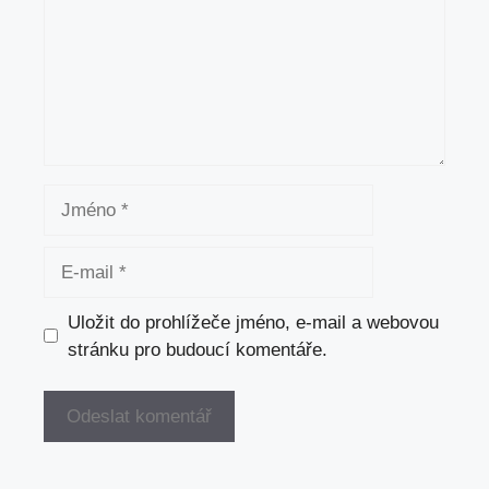
Jméno
E-
mail
Uložit do prohlížeče jméno, e-mail a webovou
stránku pro budoucí komentáře.