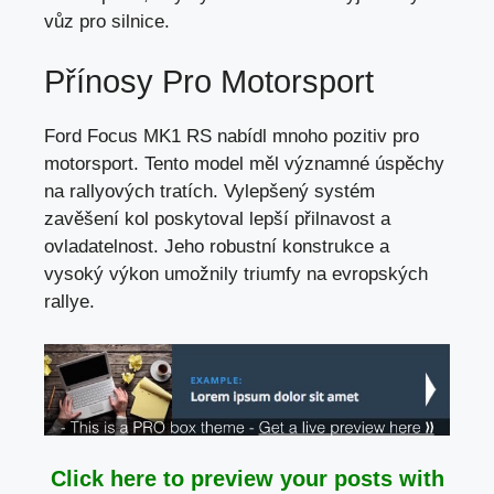
vůz pro silnice.
Přínosy Pro Motorsport
Ford Focus MK1 RS nabídl mnoho pozitiv pro
motorsport. Tento model měl významné úspěchy
na rallyových tratích. Vylepšený systém
zavěšení kol poskytoval lepší přilnavost a
ovladatelnost. Jeho robustní konstrukce a
vysoký výkon umožnily triumfy na evropských
rallye.
Click here to preview your posts with