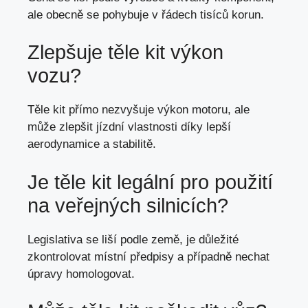
ale obecně se pohybuje
v řádech tisíců korun.
Zlepšuje těle kit výkon
vozu?
Těle kit přímo nezvyšuje výkon motoru, ale
může zlepšit jízdní vlastnosti díky lepší
aerodynamice a stabilitě.
Je těle kit legální pro použití
na veřejných silnicích?
Legislativa se liší podle země, je důležité
zkontrolovat místní předpisy a případně nechat
úpravy homologovat.