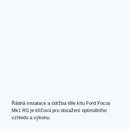
Řádná instalace a údržba těle kitu Ford Focus
Mk1 RS je klíčová pro dosažení optimálního
vzhledu a výkonu.