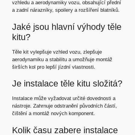
vzhledu a aerodynamiky vozu, obsahující přední
a zadní nárazníky, spoilery a rozšíření blatníků.
Jaké jsou hlavní výhody těle
kitu?
Těle kit vylepšuje vzhled vozu, zlepšuje
aerodynamiku a stabilitu a umožňuje montáž
širších kol pro lepší jízdní vlastnosti.
Je instalace těle kitu složitá?
Instalace může vyžadovat určité dovednosti a
nástroje. Zahrnuje odstranění původních částí,
čištění a montáž nových komponent.
Kolik času zabere instalace