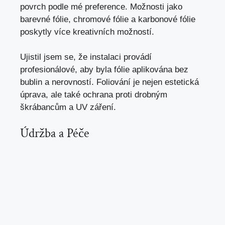
povrch podle mé preference. Možnosti jako
barevné fólie, chromové fólie a karbonové fólie
poskytly více kreativních možností.
Ujistil jsem se, že instalaci provádí
profesionálové, aby byla fólie aplikována bez
bublin a nerovností. Foliování je nejen estetická
úprava, ale také ochrana proti drobným
škrábancům a UV záření.
Údržba a Péče