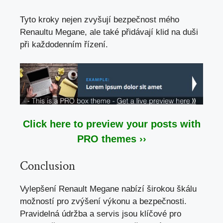
Tyto kroky nejen zvyšují bezpečnost mého
Renaultu Megane, ale také přidávají klid na duši
při každodenním řízení.
Click here to preview your posts with
PRO themes ››
Conclusion
Vylepšení Renault Megane nabízí širokou škálu
možností pro zvýšení výkonu a bezpečnosti.
Pravidelná údržba a servis jsou klíčové pro