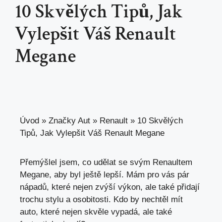
10 Skvělých Tipů, Jak
Vylepšit Váš Renault
Megane
Úvod
»
Značky Aut
»
Renault
»
10 Skvělých
Tipů, Jak Vylepšit Váš Renault Megane
Přemýšlel jsem, co udělat se svým Renaultem
Megane, aby byl ještě lepší. Mám pro vás pár
nápadů, které nejen zvýší výkon, ale také přidají
trochu stylu a osobitosti. Kdo by nechtěl mít
auto, které nejen skvěle vypadá, ale také