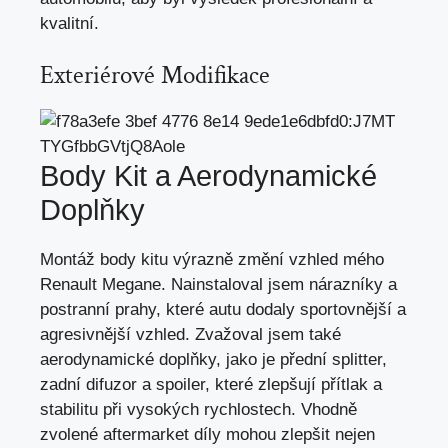
kvalitní.
Exteriérové Modifikace
Body Kit a Aerodynamické
Doplňky
Montáž body kitu výrazně změní vzhled mého
Renault Megane. Nainstaloval jsem nárazníky a
postranní prahy, které autu dodaly sportovnější a
agresivnější vzhled. Zvažoval jsem také
aerodynamické doplňky, jako je přední splitter,
zadní difuzor a spoiler, které zlepšují přítlak a
stabilitu při vysokých rychlostech
. Vhodně
zvolené aftermarket díly mohou zlepšit nejen