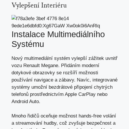
Vylepšení Interiéru
Instalace Multimediálního
Systému
Nový multimediální systém vylepší zážitek uvnitř
vozu Renault Megane. Přidáním moderní
dotykové obrazovky se rozšíří možnosti
používání navigace a zábavy. Navíc, integrované
systémy umožní bezdrátové připojení chytrých
telefonů prostřednictvím Apple CarPlay nebo
Android Auto.
Mnoho řidičů oceňuje možnost hands-free volání
a streamování hudby, což zvyšuje bezpečnost a