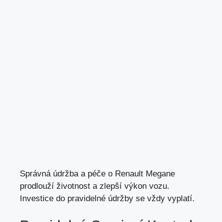
Správná údržba a péče o Renault Megane
prodlouží životnost a zlepší výkon vozu.
Investice do pravidelné údržby se vždy vyplatí.