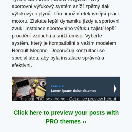
sportovní výfukový systém sníží zpětný tlak
výfukových plynů. Tím umožní efektivnější práci
motoru. Získáte lepší dynamiku jízdy a sportovní
zvuk. Instalace sportovního výfuku zajistí lepší
proudění vzduchu a sníží emise. Vyberte
systém, který je kompatibilní s vaším modelem
Renault Megane. Doporučuji konzultaci se
specialistou, aby byla instalace správná a
efektivní.
Click here to preview your posts with
PRO themes ››