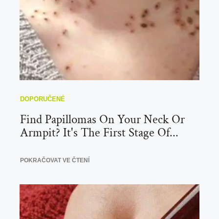
Find Papillomas On Your Neck Or
Armpit? It's The First Stage Of...