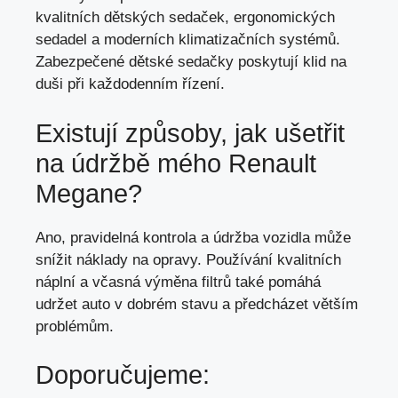
kvalitních dětských sedaček, ergonomických
sedadel a moderních klimatizačních systémů.
Zabezpečené dětské sedačky poskytují klid na
duši při každodenním řízení.
Existují způsoby, jak ušetřit
na údržbě mého Renault
Megane?
Ano, pravidelná kontrola a údržba vozidla může
snížit náklady na opravy. Používání kvalitních
náplní a včasná výměna filtrů také pomáhá
udržet auto v dobrém stavu a předcházet větším
problémům.
Doporučujeme: