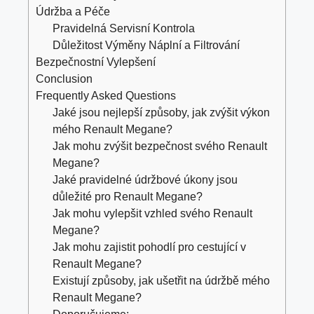
Údržba a Péče
Pravidelná Servisní Kontrola
Důležitost Výměny Náplní a Filtrování
Bezpečnostní Vylepšení
Conclusion
Frequently Asked Questions
Jaké jsou nejlepší způsoby, jak zvýšit výkon
mého Renault Megane?
Jak mohu zvýšit bezpečnost svého Renault
Megane?
Jaké pravidelné údržbové úkony jsou
důležité pro Renault Megane?
Jak mohu vylepšit vzhled svého Renault
Megane?
Jak mohu zajistit pohodlí pro cestující v
Renault Megane?
Existují způsoby, jak ušetřit na údržbě mého
Renault Megane?