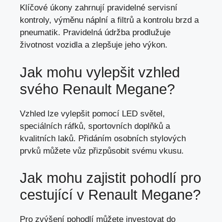
Klíčové úkony zahrnují pravidelné servisní
kontroly, výměnu náplní a filtrů a kontrolu brzd a
pneumatik. Pravidelná údržba prodlužuje
životnost vozidla a zlepšuje jeho výkon.
Jak mohu vylepšit vzhled
svého Renault Megane?
Vzhled lze vylepšit pomocí LED světel,
speciálních ráfků, sportovních doplňků a
kvalitních laků. Přidáním osobních stylových
prvků můžete vůz přizpůsobit svému vkusu.
Jak mohu zajistit pohodlí pro
cestující v Renault Megane?
Pro zvýšení pohodlí můžete investovat do