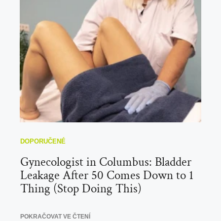
Gynecologist in Columbus: Bladder
Leakage After 50 Comes Down to 1
Thing (Stop Doing This)