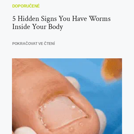
5 Hidden Signs You Have Worms
Inside Your Body