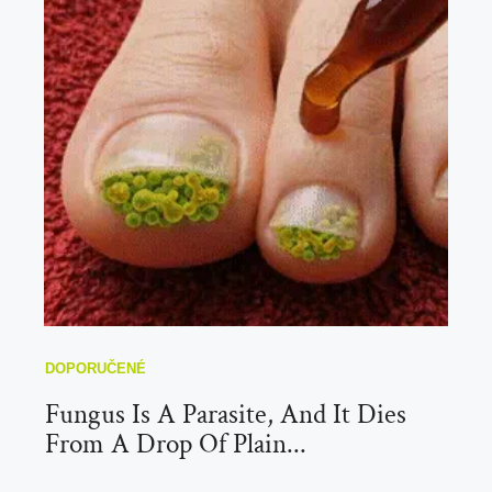
Fungus Is A Parasite, And It Dies
From A Drop Of Plain...