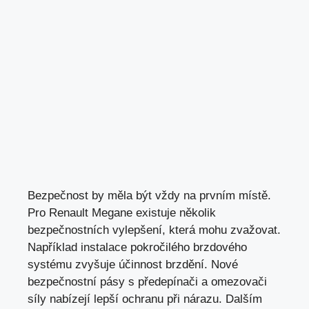
Bezpečnost by měla být vždy na prvním místě.
Pro Renault Megane existuje několik
bezpečnostních vylepšení, která mohu zvažovat.
Například instalace pokročilého brzdového
systému zvyšuje účinnost brzdění. Nové
bezpečnostní pásy s předepínači a omezovači
síly nabízejí lepší ochranu při nárazu. Dalším