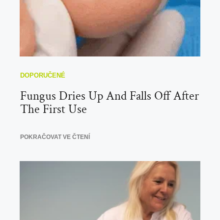
Fungus Dries Up And Falls Off After
The First Use