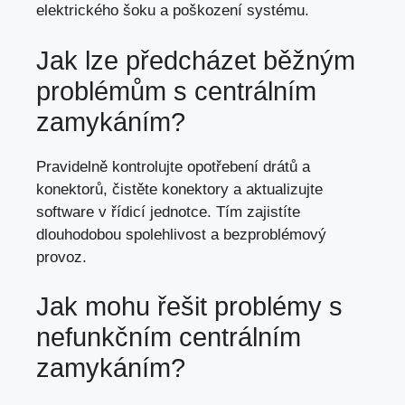
elektrického šoku a poškození systému.
Jak lze předcházet běžným
problémům s centrálním
zamykáním?
Pravidelně kontrolujte opotřebení drátů a
konektorů, čistěte konektory a aktualizujte
software v řídicí jednotce. Tím zajistíte
dlouhodobou spolehlivost a bezproblémový
provoz.
Jak mohu řešit problémy s
nefunkčním centrálním
zamykáním?