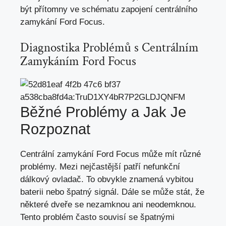
být přítomny ve schématu zapojení centrálního
zamykání Ford Focus.
Diagnostika Problémů s Centrálním
Zamykáním Ford Focus
Běžné Problémy a Jak Je
Rozpoznat
Centrální zamykání Ford Focus může mít různé
problémy. Mezi nejčastější patří nefunkční
dálkový ovladač. To obvykle znamená vybitou
baterii nebo špatný signál. Dále se může stát, že
některé dveře se nezamknou ani neodemknou.
Tento problém často souvisí se špatnými