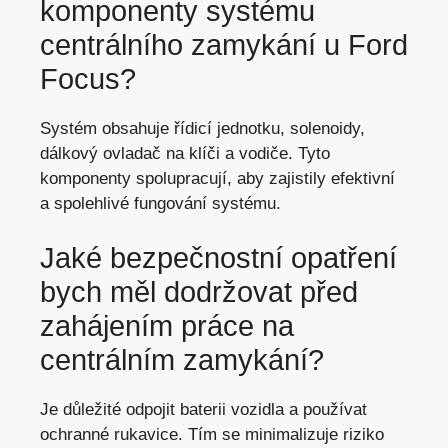
komponenty systému
centrálního zamykání u Ford
Focus?
Systém obsahuje řídicí jednotku, solenoidy,
dálkový ovladač na klíči a vodiče. Tyto
komponenty spolupracují, aby zajistily efektivní
a spolehlivé fungování systému.
Jaké bezpečnostní opatření
bych měl dodržovat před
zahájením práce na
centrálním zamykání?
Je důležité odpojit baterii vozidla a používat
ochranné rukavice. Tím se minimalizuje riziko