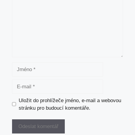
Jméno
E-
mail
Uložit do prohlížeče jméno, e-mail a webovou
stránku pro budoucí komentáře.