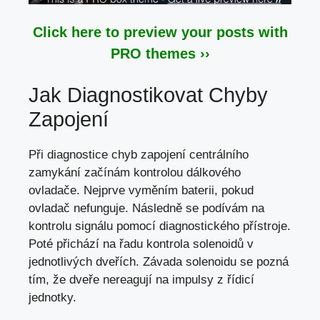
Click here to preview your posts with
PRO themes ››
Jak Diagnostikovat Chyby
Zapojení
Při diagnostice chyb zapojení centrálního
zamykání začínám kontrolou dálkového
ovladače. Nejprve vyměním baterii, pokud
ovladač nefunguje. Následně se podívám na
kontrolu signálu pomocí diagnostického přístroje.
Poté přichází na řadu kontrola solenoidů v
jednotlivých dveřích. Závada solenoidu se pozná
tím, že dveře nereagují na impulsy z řídicí
jednotky.