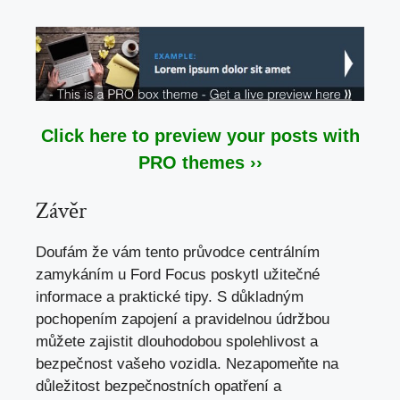
Click here to preview your posts with
PRO themes ››
Závěr
Doufám že vám tento průvodce centrálním
zamykáním u Ford Focus poskytl užitečné
informace a praktické tipy. S důkladným
pochopením zapojení a pravidelnou údržbou
můžete zajistit dlouhodobou spolehlivost a
bezpečnost vašeho vozidla
. Nezapomeňte na
důležitost bezpečnostních opatření a