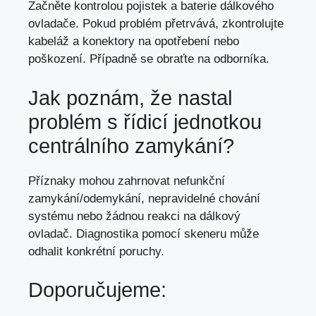
Začněte kontrolou pojistek a baterie dálkového
ovladače. Pokud problém přetrvává, zkontrolujte
kabeláž a konektory na opotřebení nebo
poškození. Případně se obraťte na odborníka.
Jak poznám, že nastal
problém s řídicí jednotkou
centrálního zamykání?
Příznaky mohou zahrnovat nefunkční
zamykání/odemykání, nepravidelné chování
systému nebo žádnou reakci na dálkový
ovladač. Diagnostika pomocí skeneru může
odhalit konkrétní poruchy.
Doporučujeme: