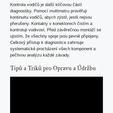
Kontrola vodičů je další klíčovou částí
diagnostiky. Pomocí multimetru prověřuji
kontinuitu vodičů, abych zjistil, jestli nejsou
přerušeny. Kontakty v konektorech čistím a
kontroluji vodivost. Před závěrečnou montáží se
ujistím, že všechny spoje jsou pevně připojeny.
Celkový přístup k diagnostice zahrnuje
systematické procházení všech komponent a
pečlivou analýzu každé závady.
Tipů a Triků pro Opravu a Údržbu