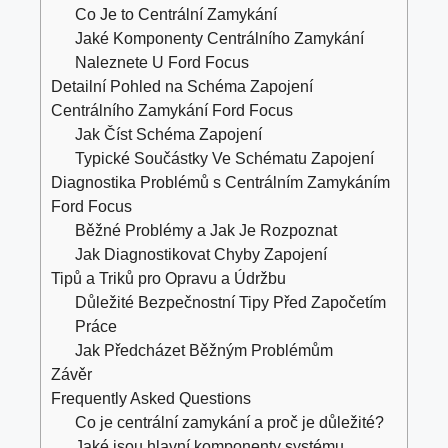
Co Je to Centrální Zamykání
Jaké Komponenty Centrálního Zamykání
Naleznete U Ford Focus
Detailní Pohled na Schéma Zapojení
Centrálního Zamykání Ford Focus
Jak Číst Schéma Zapojení
Typické Součástky Ve Schématu Zapojení
Diagnostika Problémů s Centrálním Zamykáním
Ford Focus
Běžné Problémy a Jak Je Rozpoznat
Jak Diagnostikovat Chyby Zapojení
Tipů a Triků pro Opravu a Údržbu
Důležité Bezpečnostní Tipy Před Započetím
Práce
Jak Předcházet Běžným Problémům
Závěr
Frequently Asked Questions
Co je centrální zamykání a proč je důležité?
Jaké jsou hlavní komponenty systému