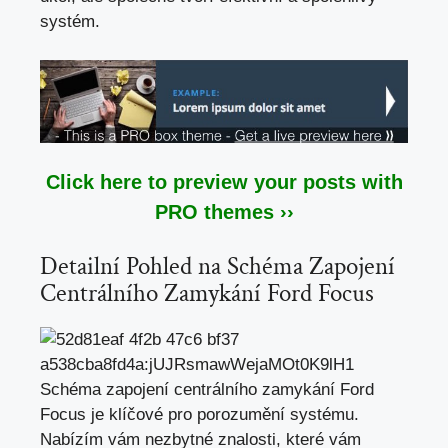
systém.
Click here to preview your posts with
PRO themes ››
Detailní Pohled na Schéma Zapojení
Centrálního Zamykání Ford Focus
Schéma zapojení centrálního zamykání Ford
Focus je klíčové pro porozumění systému.
Nabízím vám nezbytné znalosti, které vám