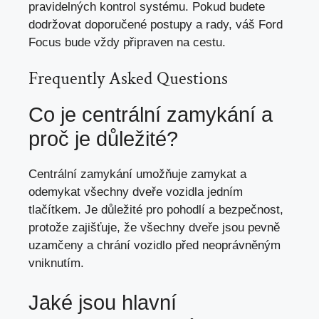
pravidelných kontrol systému. Pokud budete
dodržovat doporučené postupy a rady, váš Ford
Focus bude vždy připraven na cestu.
Frequently Asked Questions
Co je centrální zamykání a
proč je důležité?
Centrální zamykání umožňuje zamykat a
odemykat všechny dveře vozidla jedním
tlačítkem. Je důležité pro pohodlí a bezpečnost,
protože zajišťuje, že všechny dveře jsou pevně
uzamčeny a chrání vozidlo před neoprávněným
vniknutím.
Jaké jsou hlavní