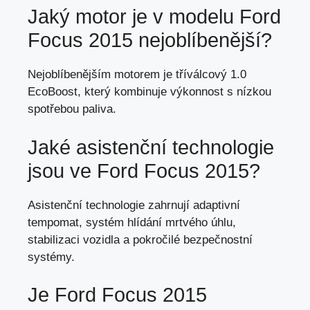
Jaký motor je v modelu Ford
Focus 2015 nejoblíbenější?
Nejoblíbenějším motorem je tříválcový 1.0
EcoBoost, který kombinuje výkonnost s nízkou
spotřebou paliva.
Jaké asistenční technologie
jsou ve Ford Focus 2015?
Asistenční technologie zahrnují adaptivní
tempomat, systém hlídání mrtvého úhlu,
stabilizaci vozidla a pokročilé bezpečnostní
systémy.
Je Ford Focus 2015