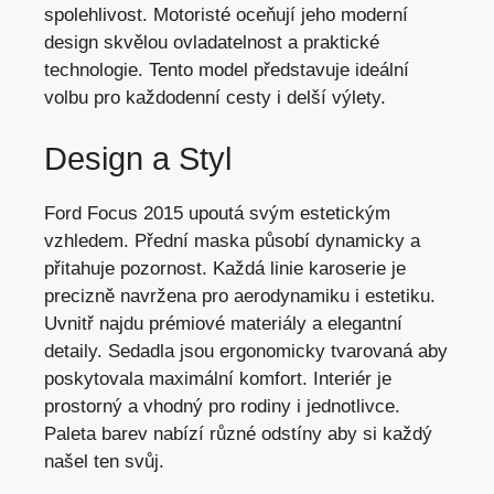
spolehlivost. Motoristé oceňují jeho moderní
design skvělou ovladatelnost a praktické
technologie. Tento model představuje ideální
volbu pro každodenní cesty i delší výlety.
Design a Styl
Ford Focus 2015 upoutá svým estetickým
vzhledem. Přední maska působí dynamicky a
přitahuje pozornost. Každá linie karoserie je
precizně navržena pro aerodynamiku i estetiku.
Uvnitř najdu prémiové materiály a elegantní
detaily. Sedadla jsou ergonomicky tvarovaná aby
poskytovala maximální komfort. Interiér je
prostorný a vhodný pro rodiny i jednotlivce.
Paleta barev nabízí různé odstíny aby si každý
našel ten svůj.