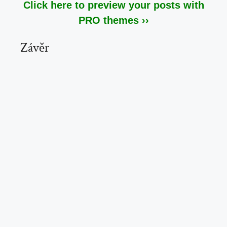
Click here to preview your posts with
PRO themes ››
Závěr