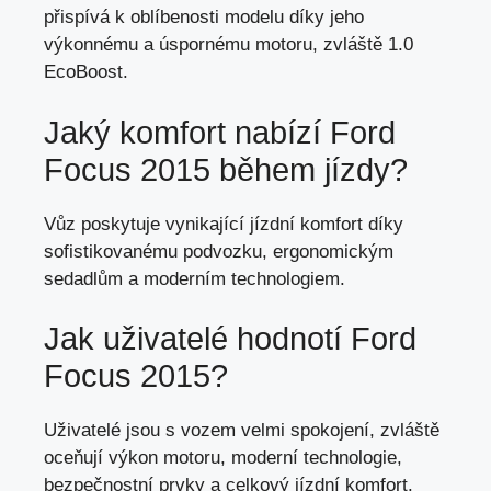
přispívá k oblíbenosti modelu díky jeho
výkonnému a úspornému motoru, zvláště 1.0
EcoBoost.
Jaký komfort nabízí Ford
Focus 2015 během jízdy?
Vůz poskytuje vynikající jízdní komfort díky
sofistikovanému podvozku, ergonomickým
sedadlům a moderním technologiem.
Jak uživatelé hodnotí Ford
Focus 2015?
Uživatelé jsou s vozem velmi spokojení, zvláště
oceňují výkon motoru, moderní technologie,
bezpečnostní prvky a
celkový jízdní komfort
.