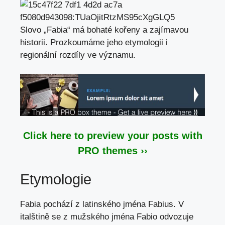
Slovo „Fabia“ má bohaté kořeny a zajímavou
historii. Prozkoumáme jeho etymologii i
regionální rozdíly ve významu.
Click here to preview your posts with
PRO themes ››
Etymologie
Fabia pochází z latinského jména Fabius. V
italštině se z mužského jména Fabio odvozuje