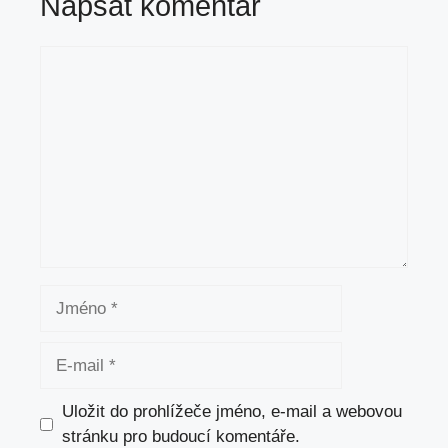
Napsat komentář
Komentář
Jméno
E-
mail
Uložit do prohlížeče jméno, e-mail a webovou
stránku pro budoucí komentáře.