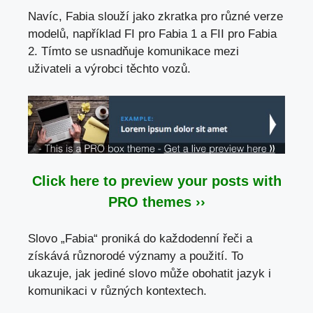
Navíc, Fabia slouží jako zkratka pro různé verze
modelů, například FI pro Fabia 1 a FII pro Fabia
2. Tímto se usnadňuje komunikace mezi
uživateli a výrobci těchto vozů.
Click here to preview your posts with
PRO themes ››
Slovo „Fabia“ proniká do každodenní řeči a
získává různorodé významy a použití. To
ukazuje, jak jediné slovo může obohatit jazyk i
komunikaci
v různých kontextech.