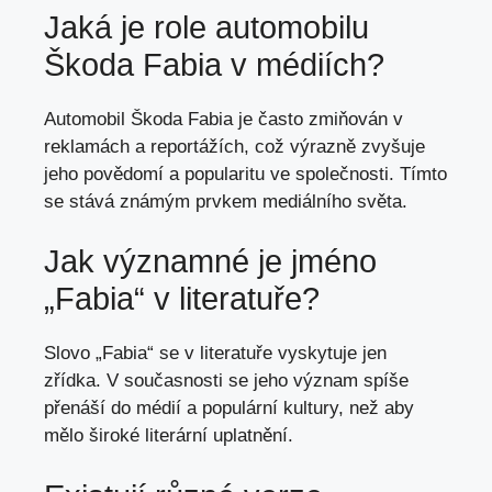
Jaká je role automobilu
Škoda Fabia v médiích?
Automobil Škoda Fabia je často zmiňován v
reklamách a reportážích, což výrazně zvyšuje
jeho povědomí a popularitu ve společnosti. Tímto
se stává známým prvkem mediálního světa.
Jak významné je jméno
„Fabia“ v literatuře?
Slovo „Fabia“ se v literatuře vyskytuje jen
zřídka. V současnosti se jeho význam spíše
přenáší do médií a populární kultury, než aby
mělo široké literární uplatnění.