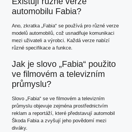
Existují různé verze
automobilu Fabia?
Ano, zkratka „Fabia“ se používá pro různé verze
modelů automobilů, což usnadňuje komunikaci
mezi uživateli a výrobci. Každá verze nabízí
různé specifikace a funkce.
Jak je slovo „Fabia“ použito
ve filmovém a televizním
průmyslu?
Slovo „Fabia“ se ve filmovém a televizním
průmyslu objevuje zejména prostřednictvím
reklam a reportáží, které představují automobil
Škoda Fabia a zvyšují jeho povědomí mezi
diváky.