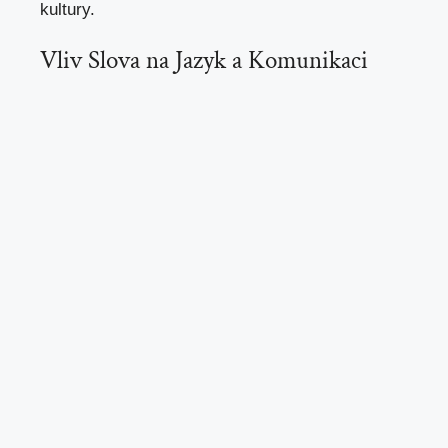
kultury.
Vliv Slova na Jazyk a Komunikaci