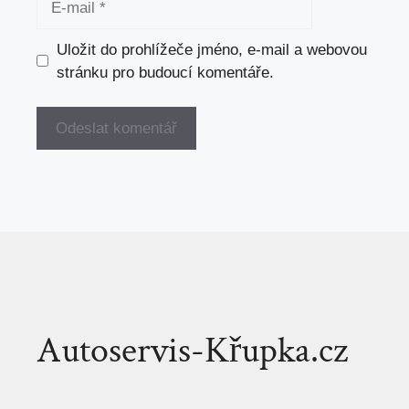
mail
Uložit do prohlížeče jméno, e-mail a webovou
stránku pro budoucí komentáře.
Autoservis-Křupka.cz