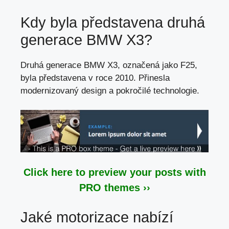
Kdy byla představena druhá
generace BMW X3?
Druhá generace BMW X3, označená jako F25,
byla představena v roce 2010. Přinesla
modernizovaný design a pokročilé technologie.
Click here to preview your posts with
PRO themes ››
Jaké motorizace nabízí