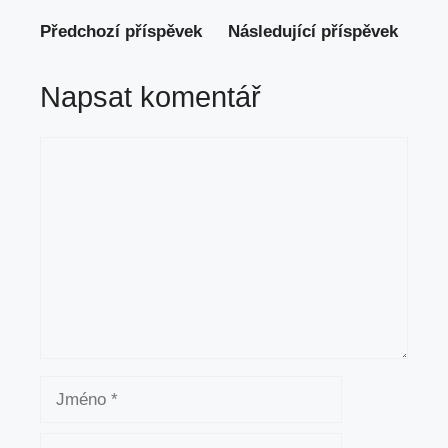
Předchozí příspěvek
Následující příspěvek
Napsat komentář
Komentář
Jméno
E-