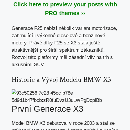
Click here to preview your posts with
PRO themes ››
Generace F25 nabízí několik variant motorizace,
zahrnující i výkonné dieselové a benzinové
motory. Právě díky F25 se X3 stala ještě
atraktivnější pro širší spektrum zákazníků.
Rozvoj této platformy měl zásadní vliv na trh s
luxusními SUV.
Historie a Vývoj Modelu BMW X3
První Generace X3
Model BMW X3 debutoval v roce 2003 a stal se