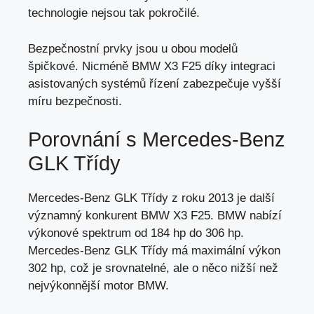
technologie nejsou tak pokročilé.
Bezpečnostní prvky jsou u obou modelů
špičkové. Nicméně BMW X3 F25 díky integraci
asistovaných systémů řízení zabezpečuje vyšší
míru bezpečnosti.
Porovnání s Mercedes-Benz
GLK Třídy
Mercedes-Benz GLK Třídy z roku 2013 je další
významný konkurent BMW X3 F25. BMW nabízí
výkonové spektrum od 184 hp do 306 hp.
Mercedes-Benz GLK Třídy má maximální výkon
302 hp, což je srovnatelné, ale o něco nižší než
nejvýkonnější motor BMW.