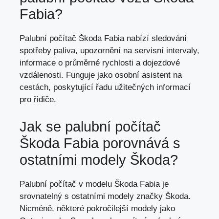
Fabia?
Palubní počítač Škoda Fabia nabízí sledování
spotřeby paliva, upozornění na servisní intervaly,
informace o průměrné rychlosti a dojezdové
vzdálenosti. Funguje jako osobní asistent na
cestách, poskytující řadu užitečných informací
pro řidiče.
Jak se palubní počítač
Škoda Fabia porovnává s
ostatními modely Škoda?
Palubní počítač v modelu Škoda Fabia je
srovnatelný s ostatními modely značky Škoda.
Nicméně, některé pokročilejší modely jako