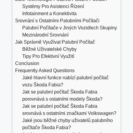
Systémy Pro Asistenci Řízení
Infotainment a Konektivita
Srovnání s Ostatními Palubními Počítači
Palubní Počítače v Jiných Vozidlech Skupiny
Mezinárodní Srovnání
Jak Správně Využívat Palubní Počítač
Běžné Uživatelské Chyby
Tipy Pro Efektivní Využití
Conclusion
Frequently Asked Questions
Jaké hlavní funkce nabízí palubní počítač
vozu Škoda Fabia?
Jak se palubní počítač Škoda Fabia
porovnává s ostatními modely Škoda?
Jak se palubní počítač Škoda Fabia
srovnává s ostatními značkami Volkswagen?
Jaké jsou běžné chyby uživatelů palubního
počítače Škoda Fabia?