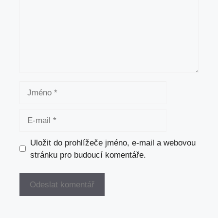
Jméno
E-
mail
Uložit do prohlížeče jméno, e-mail a webovou
stránku pro budoucí komentáře.