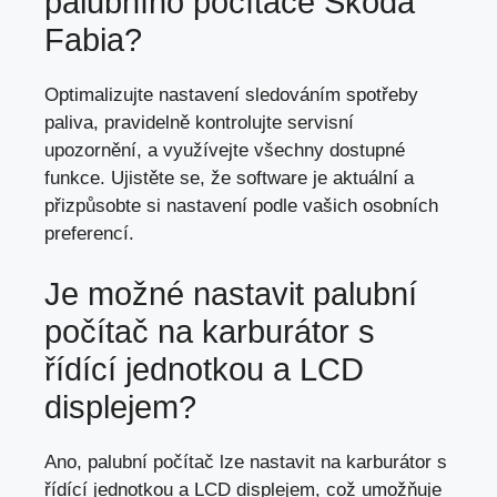
palubního počítače Škoda
Fabia?
Optimalizujte nastavení sledováním spotřeby
paliva, pravidelně kontrolujte servisní
upozornění, a využívejte všechny dostupné
funkce. Ujistěte se, že software je aktuální a
přizpůsobte si nastavení podle vašich osobních
preferencí.
Je možné nastavit palubní
počítač na karburátor s
řídící jednotkou a LCD
displejem?
Ano, palubní počítač lze nastavit na karburátor s
řídící jednotkou a LCD displejem, což umožňuje