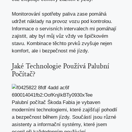
Monitorování spotřeby paliva zase pomáhá
udržet náklady na provoz vozu pod kontrolou.
Informace o servisních intervalech mi pomáhají
zajistit, aby byl můj vůz vždy ve špičkovém
stavu. Kombinace těchto prvků zvyšuje nejen
komfort, ale i bezpečnost mé jízdy.
Jaké Technologie Používá Palubní
Počítač?
Palubní počítač Škoda Fabia je vybaven
moderními technologiemi, které zajišťují pohodlí
a bezpečnost během jízdy. Součástí jsou různé
asistenty a informační systémy, které jsem
ocenil při každodenním používání.