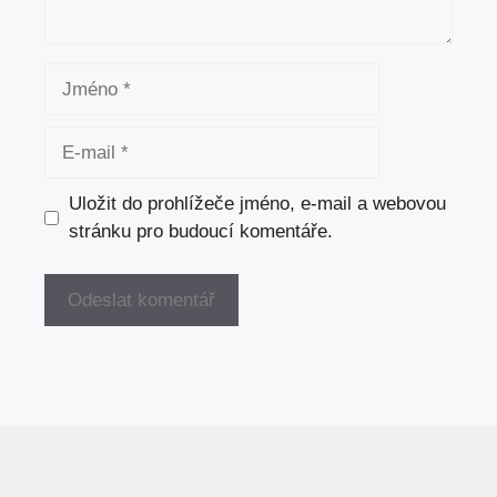
Jméno
E-
mail
Uložit do prohlížeče jméno, e-mail a webovou
stránku pro budoucí komentáře.