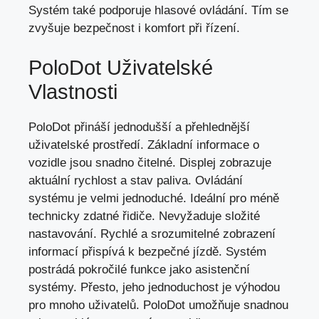
Systém také podporuje hlasové ovládání. Tím se
zvyšuje bezpečnost i komfort při řízení.
PoloDot Uživatelské
Vlastnosti
PoloDot přináší jednodušší a přehlednější
uživatelské prostředí. Základní informace o
vozidle jsou snadno čitelné. Displej zobrazuje
aktuální rychlost a stav paliva. Ovládání
systému je velmi jednoduché. Ideální pro méně
technicky zdatné řidiče. Nevyžaduje složité
nastavování. Rychlé a srozumitelné zobrazení
informací přispívá k bezpečné jízdě. Systém
postrádá pokročilé funkce jako asistenční
systémy. Přesto, jeho jednoduchost je výhodou
pro mnoho uživatelů. PoloDot umožňuje snadnou