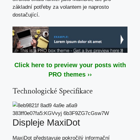
základní potřeby za volantem je naprosto
dostačující.
Click here to preview your posts with
PRO themes ››
Technologické Specifikace
Displeje MaxiDot
MaxiDot představuje pokročilý informační