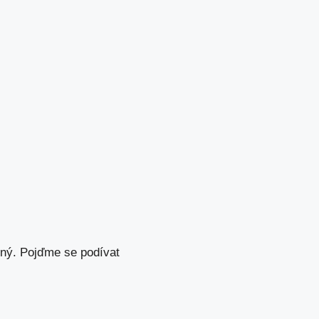
pný. Pojďme se podívat