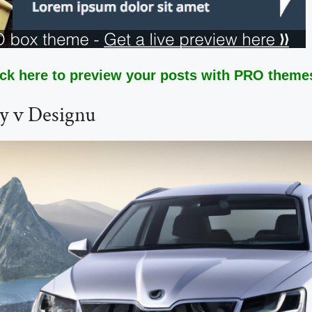
ick here to preview your posts with PRO themes
y v Designu