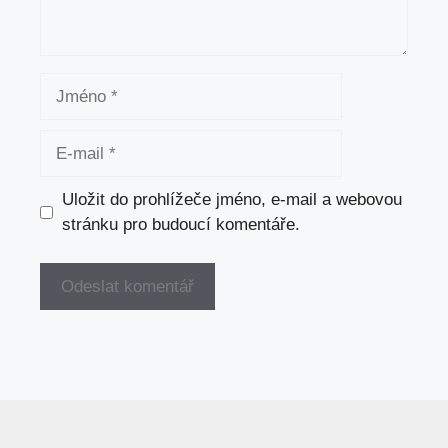
Jméno
E-
mail
Uložit do prohlížeče jméno, e-mail a webovou
stránku pro budoucí komentáře.