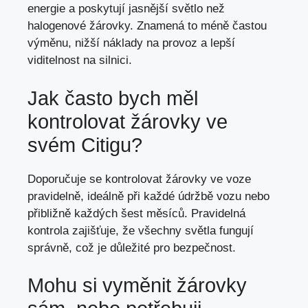
energie a poskytují jasnější světlo než
halogenové žárovky. Znamená to méně častou
výměnu,
nižší náklady na provoz
a
lepší
viditelnost na silnici
.
Jak často bych měl
kontrolovat žárovky ve
svém Citigu?
Doporučuje se kontrolovat žárovky ve voze
pravidelně, ideálně při každé údržbě vozu nebo
přibližně každých šest měsíců. Pravidelná
kontrola zajišťuje, že všechny světla fungují
správně,
což je důležité pro bezpečnost
.
Mohu si vyměnit žárovky