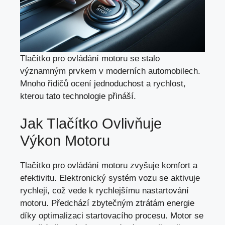
Tlačítko pro ovládání motoru se stalo
významným prvkem v moderních automobilech.
Mnoho řidičů ocení jednoduchost a rychlost,
kterou tato technologie přináší.
Jak Tlačítko Ovlivňuje
Výkon Motoru
Tlačítko pro ovládání motoru zvyšuje komfort a
efektivitu. Elektronický systém vozu se aktivuje
rychleji, což vede k rychlejšímu nastartování
motoru. Předchází zbytečným ztrátám energie
díky optimalizaci startovacího procesu. Motor se