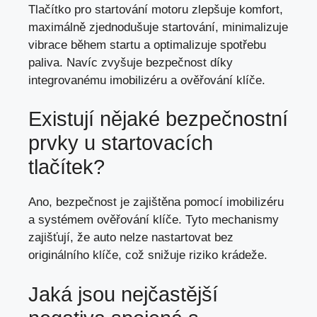
Tlačítko pro startování motoru zlepšuje komfort,
maximálně zjednodušuje startování, minimalizuje
vibrace během startu a optimalizuje spotřebu
paliva. Navíc zvyšuje bezpečnost díky
integrovanému imobilizéru a ověřování klíče.
Existují nějaké bezpečnostní
prvky u startovacích
tlačítek?
Ano, bezpečnost je zajištěna pomocí imobilizéru
a systémem ověřování klíče. Tyto mechanismy
zajišťují, že auto nelze nastartovat bez
originálního klíče, což snižuje riziko krádeže.
Jaká jsou nejčastější