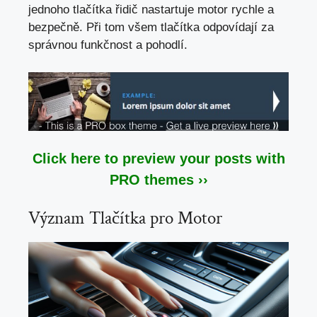
jednoho tlačítka řidič nastartuje motor rychle a
bezpečně. Při tom všem tlačítka odpovídají za
správnou funkčnost a pohodlí.
Click here to preview your posts with
PRO themes ››
Význam Tlačítka pro Motor