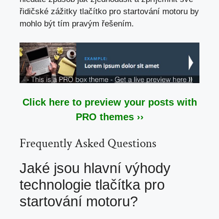
řidičské zážitky tlačítko pro startování motoru by
mohlo být tím pravým řešením.
Click here to preview your posts with
PRO themes ››
Frequently Asked Questions
Jaké jsou hlavní výhody
technologie tlačítka pro
startování motoru?