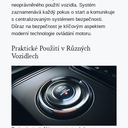
neoprávněného použití vozidla. Systém
zaznamenává každý pokus o start a komunikuje
s centralizovaným systémem bezpečnosti.
Důraz na bezpečnost je klíčovým aspektem
moderní technologie ovládání motoru.
Praktické Použití v Různých
Vozidlech