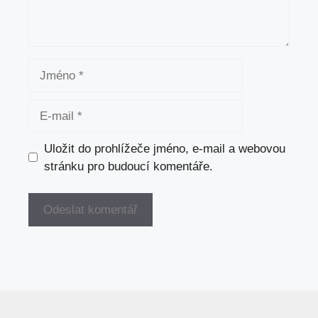
Jméno
E-
mail
Uložit do prohlížeče jméno, e-mail a webovou
stránku pro budoucí komentáře.