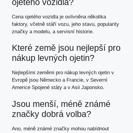
ojetého vozidla?
Cena ojetého vozidla je ovlivněna několika
faktory, včetně stáří vozu, jeho stavu, popularity
značky a modelu, a servisní historie.
Které země jsou nejlepší pro
nákup levných ojetin?
Nejlepšími zeměmi pro nákup levných ojetin v
Evropě jsou Německo a Francie, v Severní
Americe Spojené státy a v Asii Japonsko.
Jsou menší, méně známé
značky dobrá volba?
Ano, méně známé značky mohou nabídnout