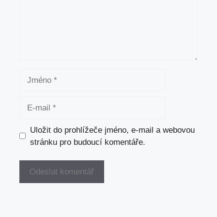
Jméno
E-
mail
Uložit do prohlížeče jméno, e-mail a webovou
stránku pro budoucí komentáře.