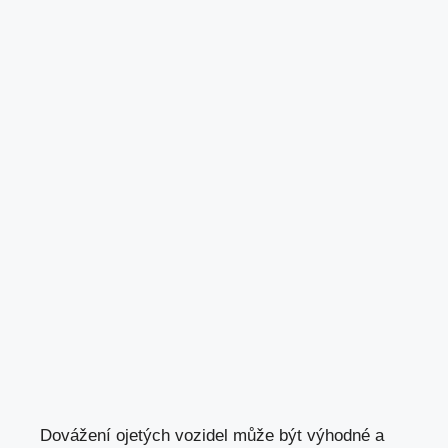
Dovážení ojetých vozidel může být výhodné a