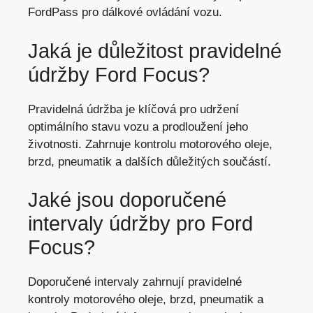
FordPass pro dálkové ovládání vozu.
Jaká je důležitost pravidelné
údržby Ford Focus?
Pravidelná údržba je klíčová pro udržení
optimálního stavu vozu a prodloužení jeho
životnosti. Zahrnuje kontrolu motorového oleje,
brzd, pneumatik a dalších důležitých součástí.
Jaké jsou doporučené
intervaly údržby pro Ford
Focus?
Doporučené intervaly zahrnují pravidelné
kontroly motorového oleje, brzd, pneumatik a