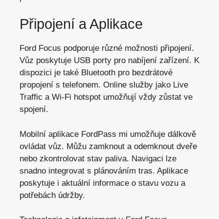
Připojení a Aplikace
Ford Focus podporuje různé možnosti připojení.
Vůz poskytuje USB porty pro nabíjení zařízení. K
dispozici je také Bluetooth pro bezdrátové
propojení s telefonem. Online služby jako Live
Traffic a Wi-Fi hotspot umožňují vždy zůstat ve
spojení.
Mobilní aplikace FordPass mi umožňuje dálkově
ovládat vůz. Můžu zamknout a odemknout dveře
nebo zkontrolovat stav paliva. Navigaci lze
snadno integrovat s plánováním tras. Aplikace
poskytuje i aktuální informace o stavu vozu a
potřebách údržby.