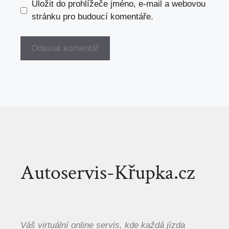
Uložit do prohlížeče jméno, e-mail a webovou
stránku pro budoucí komentáře.
Autoservis-Křupka.cz
Váš virtuální online servis, kde každá jízda