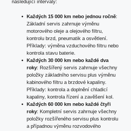
následující intervaly:
Každých 15 000 km nebo jednou ročně
:
Základní servis zahrnuje výměnu
motorového oleje a olejového filtru,
kontrolu brzd, pneumatik a osvětlení.
Příklady: výměna vzduchového filtru nebo
kontrola stavu baterie.
Každých 30 000 km nebo každé dva
roky
: Rozšířený servis zahrnuje všechny
položky základního servisu plus výměnu
kabinového filtru a brzdové kapaliny.
Příklady: kontrola a doplnění chladicí
kapaliny, kontrola řízení a zavěšení kol.
Každých 60 000 km nebo každé čtyři
roky
: Kompletní servis zahrnuje všechny
položky rozšířeného servisu plus kontrolu
a
případnou výměnu rozvodového