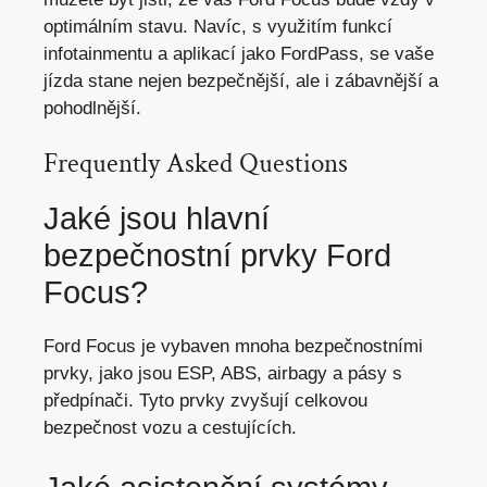
optimálním stavu. Navíc, s využitím funkcí
infotainmentu a aplikací jako FordPass, se vaše
jízda stane nejen bezpečnější, ale i zábavnější a
pohodlnější.
Frequently Asked Questions
Jaké jsou hlavní
bezpečnostní prvky Ford
Focus?
Ford Focus je vybaven mnoha bezpečnostními
prvky, jako jsou ESP, ABS, airbagy a pásy s
předpínači. Tyto prvky zvyšují celkovou
bezpečnost vozu a cestujících.