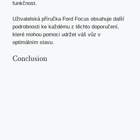
funkčnost.
Uživatelská příručka Ford Focus obsahuje další
podrobnosti ke každému z těchto doporučení,
které mohou pomoci udržet váš vůz v
optimálním stavu.
Conclusion