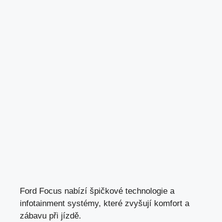
Ford Focus nabízí špičkové technologie a
infotainment systémy, které zvyšují komfort a
zábavu při jízdě.