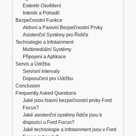
Exteriér Osvětlení
Interiér a Pohodlí
Bezpečnostní Funkce
Aktivní a Pasivní Bezpečnostní Prvky
Asistenční Systémy pro Řidiče
Technologie a Infotainment
Multimediální Systémy
Připojení a Aplikace
Servis a Údržba
Servisní Intervaly
Doporučení pro Údržbu
Conclusion
Frequently Asked Questions
Jaké jsou hlavní bezpečnostní prvky Ford
Focus?
Jaké asistenční systémy řidiče jsou k
dispozici u Ford Focus?
Jaké technologie a infotainment jsou v Ford