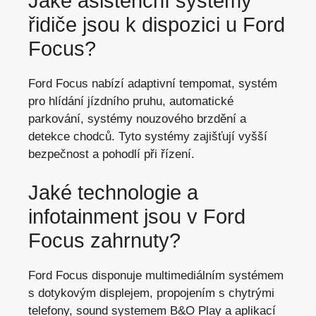
Jaké asistenční systémy
řidiče jsou k dispozici u Ford
Focus?
Ford Focus nabízí adaptivní tempomat, systém
pro hlídání jízdního pruhu, automatické
parkování, systémy nouzového brzdění a
detekce chodců. Tyto systémy zajišťují vyšší
bezpečnost a pohodlí při řízení.
Jaké technologie a
infotainment jsou v Ford
Focus zahrnuty?
Ford Focus disponuje multimediálním systémem
s dotykovým displejem, propojením s chytrými
telefony, sound systemem B&O Play a aplikací