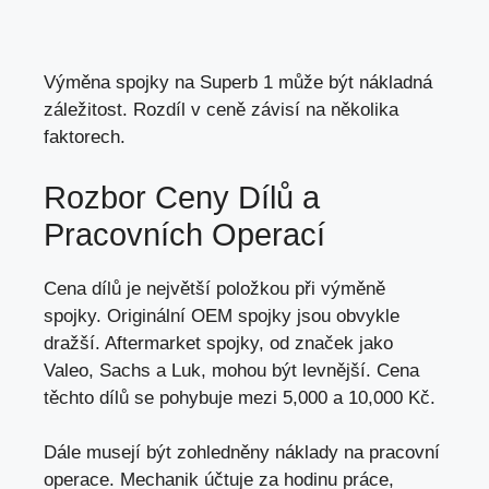
Výměna spojky na Superb 1 může být nákladná
záležitost. Rozdíl v ceně závisí na několika
faktorech.
Rozbor Ceny Dílů a
Pracovních Operací
Cena dílů je největší položkou při výměně
spojky. Originální OEM spojky jsou obvykle
dražší. Aftermarket spojky, od značek jako
Valeo, Sachs a Luk, mohou být levnější. Cena
těchto dílů se pohybuje mezi 5,000 a 10,000 Kč.
Dále musejí být zohledněny náklady na pracovní
operace. Mechanik účtuje za hodinu práce,