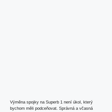
Výměna spojky na Superb 1 není úkol, který
bychom měli podceňovat. Správná a včasná