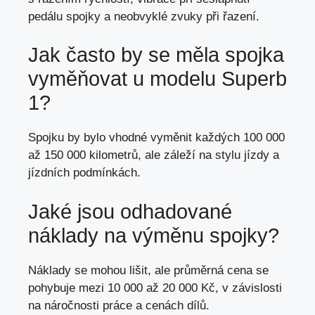
pedálu spojky a neobvyklé zvuky při řazení.
Jak často by se měla spojka
vyměňovat u modelu Superb
1?
Spojku by bylo vhodné vyměnit každých 100 000
až 150 000 kilometrů, ale záleží na stylu jízdy a
jízdních podmínkách.
Jaké jsou odhadované
náklady na výměnu spojky?
Náklady se mohou lišit, ale průměrná cena se
pohybuje mezi 10 000 až 20 000 Kč, v závislosti
na náročnosti práce a cenách dílů.