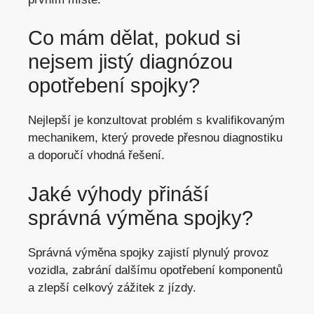
Co mám dělat, pokud si
nejsem jistý diagnózou
opotřebení spojky?
Nejlepší je konzultovat problém s kvalifikovaným
mechanikem, který provede přesnou diagnostiku
a doporučí vhodná řešení.
Jaké výhody přináší
správná výměna spojky?
Správná výměna spojky zajistí plynulý provoz
vozidla, zabrání dalšímu opotřebení komponentů
a zlepší celkový zážitek z jízdy.