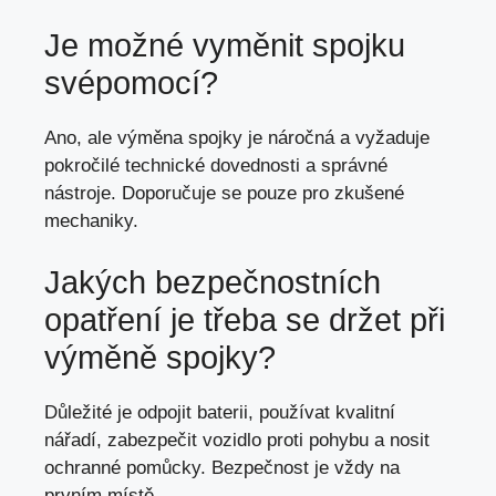
Je možné vyměnit spojku
svépomocí?
Ano, ale výměna spojky je náročná a vyžaduje
pokročilé technické dovednosti a správné
nástroje. Doporučuje se pouze pro zkušené
mechaniky.
Jakých bezpečnostních
opatření je třeba se držet při
výměně spojky?
Důležité je odpojit baterii, používat kvalitní
nářadí, zabezpečit vozidlo proti pohybu a nosit
ochranné pomůcky. Bezpečnost je vždy na
prvním místě.