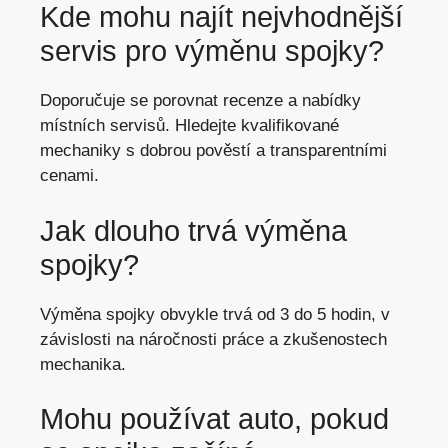
Kde mohu najít nejvhodnější
servis pro výměnu spojky?
Doporučuje se porovnat recenze a nabídky
místních servisů. Hledejte kvalifikované
mechaniky s dobrou pověstí a transparentními
cenami.
Jak dlouho trvá výměna
spojky?
Výměna spojky obvykle trvá od 3 do 5 hodin, v
závislosti na náročnosti práce a zkušenostech
mechanika.
Mohu používat auto, pokud