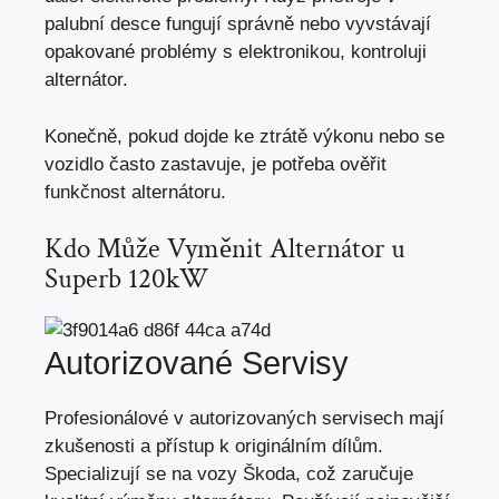
palubní desce fungují správně nebo vyvstávají
opakované problémy s elektronikou, kontroluji
alternátor.
Konečně, pokud dojde ke ztrátě výkonu nebo se
vozidlo často zastavuje, je potřeba ověřit
funkčnost alternátoru.
Kdo Může Vyměnit Alternátor u
Superb 120kW
Autorizované Servisy
Profesionálové v autorizovaných servisech mají
zkušenosti a přístup k originálním dílům.
Specializují se na vozy Škoda, což zaručuje