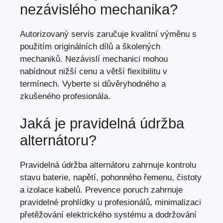
nezávislého mechanika?
Autorizovaný servis zaručuje kvalitní výměnu s
použitím originálních dílů a školených
mechaniků. Nezávislí mechanici mohou
nabídnout nižší cenu a větší flexibilitu v
termínech. Vyberte si důvěryhodného a
zkušeného profesionála.
Jaká je pravidelná údržba
alternátoru?
Pravidelná údržba alternátoru zahrnuje kontrolu
stavu baterie, napětí, pohonného řemenu, čistoty
a izolace kabelů. Prevence poruch zahrnuje
pravidelné prohlídky u profesionálů, minimalizaci
přetěžování elektrického systému a dodržování