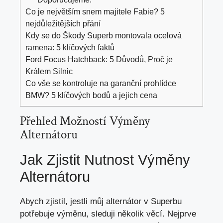
Co je největším snem majitele Fabie? 5
nejdůležitějších přání
Kdy se do Škody Superb montovala ocelová
ramena: 5 klíčových faktů
Ford Focus Hatchback: 5 Důvodů, Proč je
Králem Silnic
Co vše se kontroluje na garanční prohlídce
BMW? 5 klíčových bodů a jejich cena
Přehled Možností Výměny
Alternátoru
Jak Zjistit Nutnost Výměny
Alternátoru
Abych zjistil, jestli můj alternátor v Superbu
potřebuje výměnu, sleduji několik věcí. Nejprve