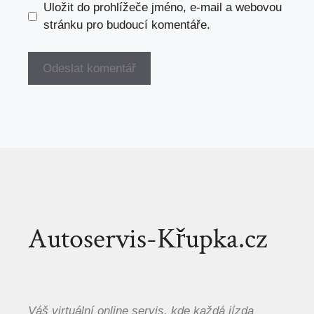
Uložit do prohlížeče jméno, e-mail a webovou
stránku pro budoucí komentáře.
Autoservis-Křupka.cz
Váš virtuální online servis, kde každá jízda