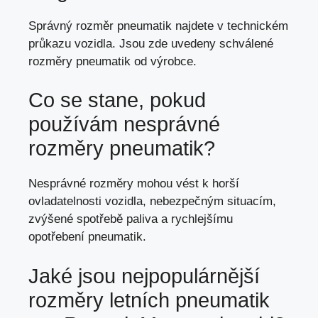
Správný rozměr pneumatik najdete v technickém
průkazu vozidla. Jsou zde uvedeny schválené
rozměry pneumatik od výrobce.
Co se stane, pokud
používám nesprávné
rozměry pneumatik?
Nesprávné rozměry mohou vést k horší
ovladatelnosti vozidla, nebezpečným situacím,
zvýšené spotřebě paliva a rychlejšímu
opotřebení pneumatik.
Jaké jsou nejpopulárnější
rozměry letních pneumatik