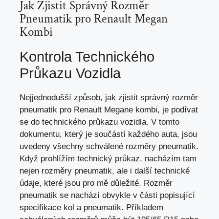
Jak Zjistit Správný Rozměr
Pneumatik pro Renault Megan
Kombi
Kontrola Technického
Průkazu Vozidla
Nejjednodušší způsob, jak zjistit správný rozměr
pneumatik pro Renault Megane kombi, je podívat
se do
technického průkazu vozidla
. V tomto
dokumentu, který je součástí každého auta, jsou
uvedeny všechny schválené rozměry pneumatik.
Když prohlížím technický průkaz, nacházím tam
nejen rozměry pneumatik, ale i další technické
údaje, které jsou pro mě důležité. Rozměr
pneumatik se nachází obvykle v části popisující
specifikace kol a pneumatik. Příkladem