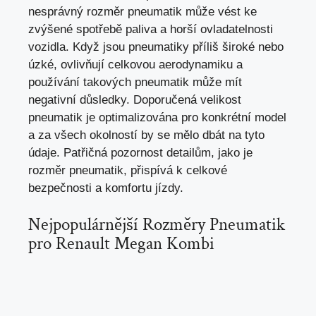
nesprávný rozměr pneumatik může vést ke
zvýšené spotřebě paliva a horší ovladatelnosti
vozidla. Když jsou pneumatiky příliš široké nebo
úzké, ovlivňují celkovou aerodynamiku a
používání takových pneumatik může mít
negativní důsledky. Doporučená velikost
pneumatik je optimalizována pro konkrétní model
a za všech okolností by se mělo dbát na tyto
údaje. Patřičná pozornost detailům, jako je
rozměr pneumatik, přispívá k celkové
bezpečnosti a komfortu jízdy.
Nejpopulárnější Rozměry Pneumatik
pro Renault Megan Kombi