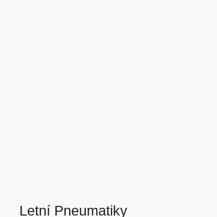
Letní Pneumatiky