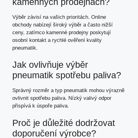
kamenných prodejnách?
Výběr závisí na vašich prioritách. Online
obchody nabízejí široký výběr a často nižší
ceny, zatímco kamenné prodejny poskytují
osobní kontakt a rychlé ověření kvality
pneumatik.
Jak ovlivňuje výběr
pneumatik spotřebu paliva?
Správný rozměr a typ pneumatik mohou výrazně
ovlivnit spotřebu paliva. Nízký valivý odpor
přispívá k úspoře paliva.
Proč je důležité dodržovat
doporučení výrobce?