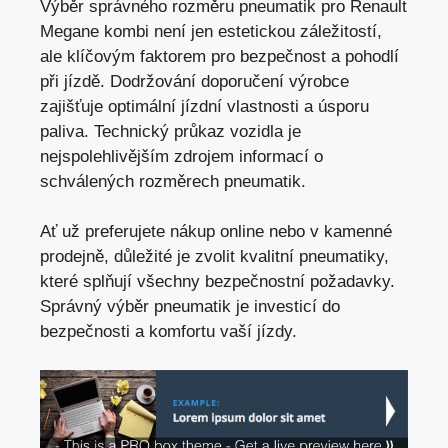
Výběr správného rozměru pneumatik pro Renault
Megane kombi není jen estetickou záležitostí,
ale klíčovým faktorem pro bezpečnost a pohodlí
při jízdě. Dodržování doporučení výrobce
zajišťuje optimální jízdní vlastnosti a úsporu
paliva. Technický průkaz vozidla je
nejspolehlivějším zdrojem informací o
schválených rozměrech pneumatik.
Ať už preferujete nákup online nebo v kamenné
prodejně, důležité je zvolit kvalitní pneumatiky,
které splňují všechny bezpečnostní požadavky.
Správný výběr pneumatik je investicí do
bezpečnosti a komfortu vaší jízdy.