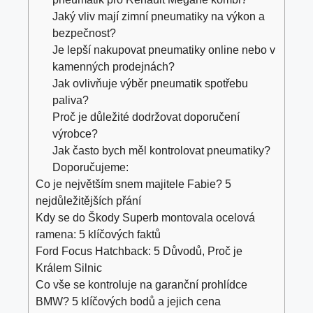
Jaký vliv mají zimní pneumatiky na výkon a
bezpečnost?
Je lepší nakupovat pneumatiky online nebo v
kamenných prodejnách?
Jak ovlivňuje výběr pneumatik spotřebu
paliva?
Proč je důležité dodržovat doporučení
výrobce?
Jak často bych měl kontrolovat pneumatiky?
Doporučujeme:
Co je největším snem majitele Fabie? 5
nejdůležitějších přání
Kdy se do Škody Superb montovala ocelová
ramena: 5 klíčových faktů
Ford Focus Hatchback: 5 Důvodů, Proč je
Králem Silnic
Co vše se kontroluje na garanční prohlídce
BMW? 5 klíčových bodů a jejich cena