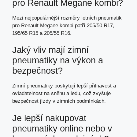
pro Renault Megane kombi?
Mezi nejpopulárnější rozměry letních pneumatik
pro Renault Megane kombi patří 205/50 R17,
195/65 R15 a 205/55 R16.
Jaký vliv mají zimní
pneumatiky na výkon a
bezpečnost?
Zimní pneumatiky poskytují lepší přilnavost a
ovladatelnost na sněhu a ledu,
což zvyšuje
bezpečnost jízdy
v zimních podmínkách.
Je lepší nakupovat
pneumatiky online nebo v