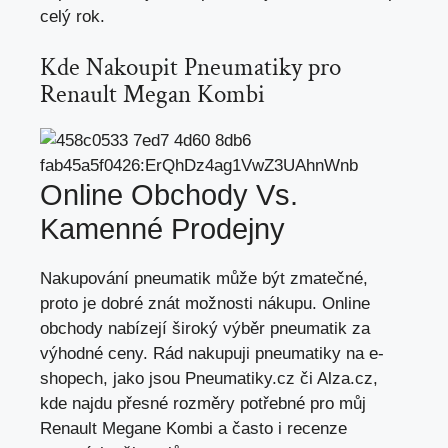
celý rok.
Kde Nakoupit Pneumatiky pro
Renault Megan Kombi
Online Obchody Vs.
Kamenné Prodejny
Nakupování pneumatik může být zmatečné,
proto je dobré znát možnosti nákupu. Online
obchody nabízejí široký výběr pneumatik za
výhodné ceny. Rád nakupuji pneumatiky na e-
shopech, jako jsou Pneumatiky.cz či Alza.cz,
kde najdu přesné rozměry potřebné pro můj
Renault Megane Kombi a často i recenze