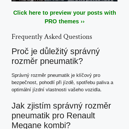
Click here to preview your posts with
PRO themes ››
Frequently Asked Questions
Proč je důležitý správný
rozměr pneumatik?
Správný rozměr pneumatik je klíčový pro
bezpečnost, pohodlí při jízdě, spotřebu paliva a
optimální jízdní vlastnosti vašeho vozidla.
Jak zjistím správný rozměr
pneumatik pro Renault
Megane kombi?