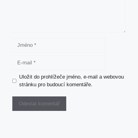
Jméno
E-
mail
Uložit do prohlížeče jméno, e-mail a webovou
stránku pro budoucí komentáře.