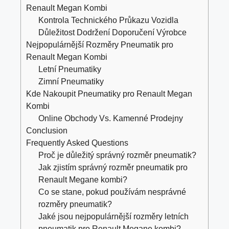
Renault Megan Kombi
Kontrola Technického Průkazu Vozidla
Důležitost Dodržení Doporučení Výrobce
Nejpopulárnější Rozměry Pneumatik pro
Renault Megan Kombi
Letní Pneumatiky
Zimní Pneumatiky
Kde Nakoupit Pneumatiky pro Renault Megan
Kombi
Online Obchody Vs. Kamenné Prodejny
Conclusion
Frequently Asked Questions
Proč je důležitý správný rozměr pneumatik?
Jak zjistím správný rozměr pneumatik pro
Renault Megane kombi?
Co se stane, pokud používám nesprávné
rozměry pneumatik?
Jaké jsou nejpopulárnější rozměry letních
pneumatik pro Renault Megane kombi?