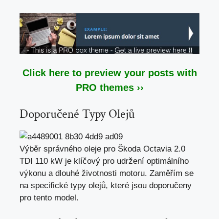
Click here to preview your posts with
PRO themes ››
Doporučené Typy Olejů
Výběr správného oleje pro Škoda Octavia 2.0
TDI 110 kW je klíčový pro udržení optimálního
výkonu a dlouhé životnosti motoru. Zaměřím se
na specifické typy olejů, které jsou doporučeny
pro tento model.