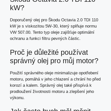
kW?
Doporučený olej pro Škodu Octavia 2.0 TDI 110
kW je s viskozitou 5W-30, který splňuje normu
VW 507.00. Tento typ oleje zajišťuje optimální
ochranu a
funkci filtru pevných částic
.
Proč je důležité používat
správný olej pro můj motor?
Použití správného oleje minimalizuje opotřebení
motoru, pomáhá v jeho chlazení a chrání ho před
korozí a kalem. Správný olej také přispívá k
prodloužení životnosti motoru a zlepšení jeho
výkonu.