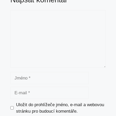
Komentář
Jméno
E-
mail
Uložit do prohlížeče jméno, e-mail a webovou
stránku pro budoucí komentáře.