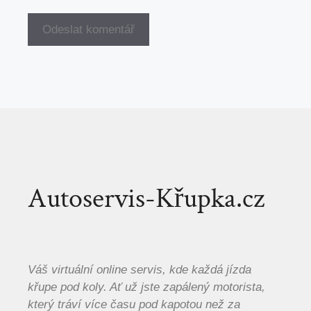
Autoservis-Křupka.cz
Váš virtuální online servis, kde každá jízda
křupe pod koly. Ať už jste zapálený motorista,
který tráví více času pod kapotou než za