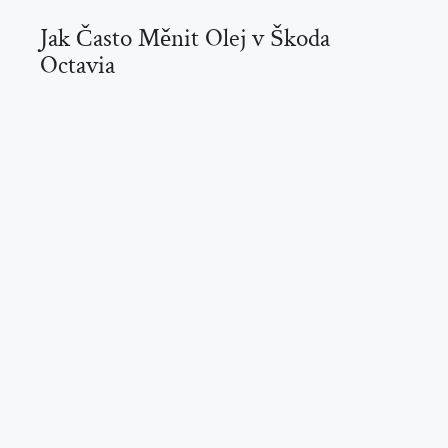
Jak Často Měnit Olej v Škoda
Octavia