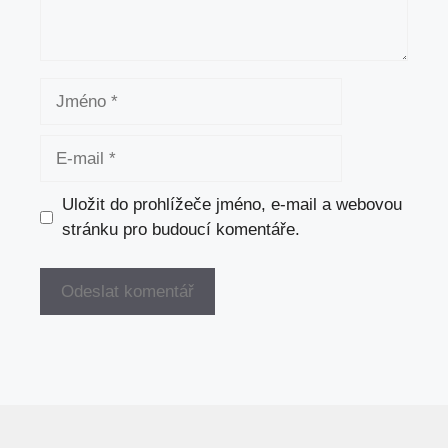
Jméno
E-
mail
Uložit do prohlížeče jméno, e-mail a webovou
stránku pro budoucí komentáře.