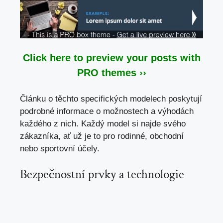
Click here to preview your posts with
PRO themes ››
Článku o těchto specifických modelech poskytují
podrobné informace o možnostech a výhodách
každého z nich. Každý model si najde svého
zákazníka, ať už je to pro rodinné, obchodní
nebo sportovní účely.
Bezpečnostní prvky a technologie