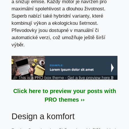
a snižují emise. Každý motor je navržen pro
maximální spolehlivost a dlouhou životnost.
Superb nabízí také hybridní varianty, které
kombinují výkon a ekologickou šetrnost.
Převodovky jsou dostupné v manuální či
automatické verzi, což umožňuje ještě širší
výběr.
Click here to preview your posts with
PRO themes ››
Design a komfort