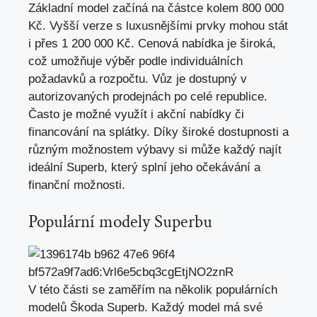
Základní model začíná na částce kolem 800 000
Kč. Vyšší verze s luxusnějšími prvky mohou stát
i přes 1 200 000 Kč. Cenová nabídka je široká,
což umožňuje výběr podle individuálních
požadavků a rozpočtu. Vůz je dostupný v
autorizovaných prodejnách po celé republice.
Často je možné využít i akční nabídky či
financování na splátky. Díky široké dostupnosti a
různým možnostem výbavy si může každý najít
ideální Superb, který splní jeho očekávání a
finanční možnosti.
Populární modely Superbu
V této části se zaměřím na několik populárních
modelů Škoda Superb. Každý model má své