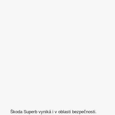
Škoda Superb vyniká i v oblasti bezpečnosti.