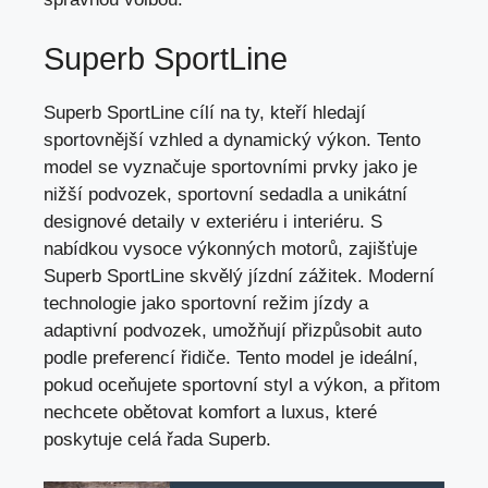
Superb SportLine
Superb SportLine cílí na ty, kteří hledají
sportovnější vzhled a dynamický výkon. Tento
model se vyznačuje sportovními prvky jako je
nižší podvozek, sportovní sedadla a unikátní
designové detaily v exteriéru i interiéru. S
nabídkou vysoce výkonných motorů, zajišťuje
Superb SportLine skvělý jízdní zážitek. Moderní
technologie jako sportovní režim jízdy a
adaptivní podvozek, umožňují přizpůsobit auto
podle preferencí řidiče. Tento model je ideální,
pokud oceňujete sportovní styl a výkon, a přitom
nechcete obětovat komfort a luxus, které
poskytuje celá řada Superb.