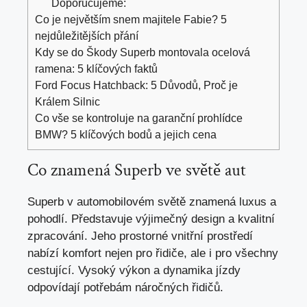
Doporučujeme:
Co je největším snem majitele Fabie? 5
nejdůležitějších přání
Kdy se do Škody Superb montovala ocelová
ramena: 5 klíčových faktů
Ford Focus Hatchback: 5 Důvodů, Proč je
Králem Silnic
Co vše se kontroluje na garanční prohlídce
BMW? 5 klíčových bodů a jejich cena
Co znamená Superb ve světě aut
Superb v automobilovém světě znamená luxus a
pohodlí. Představuje výjimečný design a kvalitní
zpracování. Jeho prostorné vnitřní prostředí
nabízí komfort nejen pro řidiče, ale i pro všechny
cestující. Vysoký výkon a dynamika jízdy
odpovídají potřebám náročných řidičů.