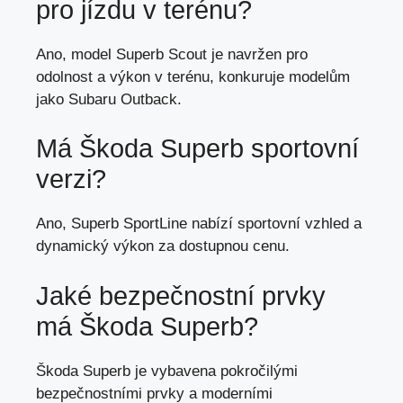
pro jízdu v terénu?
Ano, model Superb Scout je navržen pro
odolnost a výkon v terénu, konkuruje modelům
jako Subaru Outback.
Má Škoda Superb sportovní
verzi?
Ano, Superb SportLine nabízí sportovní vzhled a
dynamický výkon za dostupnou cenu.
Jaké bezpečnostní prvky
má Škoda Superb?
Škoda Superb je vybavena pokročilými
bezpečnostními prvky a moderními