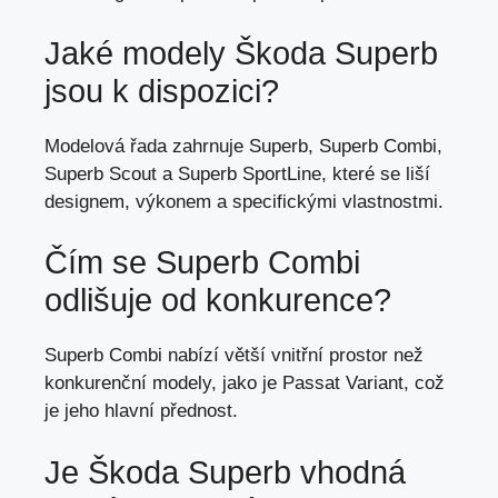
Jaké modely Škoda Superb
jsou k dispozici?
Modelová řada zahrnuje Superb, Superb Combi,
Superb Scout a Superb SportLine, které se liší
designem, výkonem a specifickými vlastnostmi.
Čím se Superb Combi
odlišuje od konkurence?
Superb Combi nabízí větší vnitřní prostor než
konkurenční modely, jako je Passat Variant, což
je jeho hlavní přednost.
Je Škoda Superb vhodná