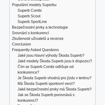
Populární modely Superbu
Superb Combi
Superb Scout
Superb SportLine
Bezpečnostní prvky a technologie
Srovnání s konkurencí
Zkušenosti uživatelů a recenze
Conclusion
Frequently Asked Questions
Jaké jsou hlavní výhody Škoda Superb?
Jaké modely Škoda Superb jsou k dispozici?
Čím se Superb Combi odlišuje od
konkurence?
Je Škoda Superb vhodná pro jízdu v terénu?
Má Škoda Superb sportovní verzi?
Jaké bezpečnostní prvky má Škoda Superb?
Jak se Škoda Superb porovnává s
konkurencí?