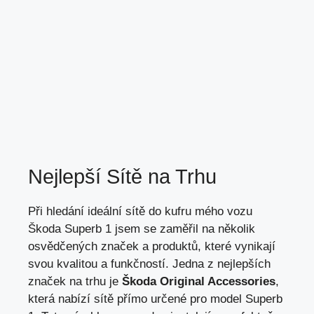
Nejlepší Sítě na Trhu
Při hledání ideální sítě do kufru mého vozu
Škoda Superb 1 jsem se zaměřil na několik
osvědčených značek a produktů,
které vynikají
svou kvalitou
a funkčností. Jedna z nejlepších
značek na trhu je
Škoda Original Accessories
,
která nabízí sítě přímo určené pro model Superb