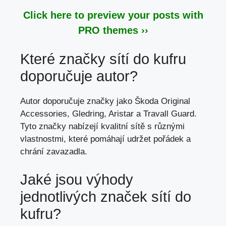
Click here to preview your posts with
PRO themes ››
Které značky sítí do kufru
doporučuje autor?
Autor doporučuje značky jako Škoda Original
Accessories, Gledring, Aristar a Travall Guard.
Tyto značky nabízejí kvalitní sítě s různými
vlastnostmi, které pomáhají udržet pořádek a
chrání zavazadla.
Jaké jsou výhody
jednotlivých značek sítí do
kufru?