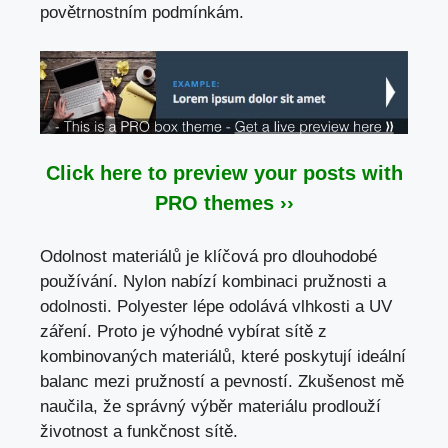
povětrnostním podmínkám.
Click here to preview your posts with
PRO themes ››
Odolnost materiálů je klíčová pro dlouhodobé
používání. Nylon nabízí kombinaci pružnosti a
odolnosti. Polyester lépe odolává vlhkosti a UV
záření. Proto je výhodné vybírat sítě z
kombinovaných materiálů, které poskytují ideální
balanc mezi pružností a pevností. Zkušenost mě
naučila, že správný výběr materiálu prodlouží
životnost a funkčnost sítě.