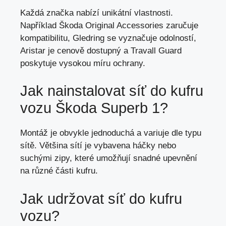
Každá značka nabízí unikátní vlastnosti.
Například Škoda Original Accessories zaručuje
kompatibilitu, Gledring se vyznačuje odolností,
Aristar je cenově dostupný a Travall Guard
poskytuje vysokou míru ochrany.
Jak nainstalovat síť do kufru
vozu Škoda Superb 1?
Montáž je obvykle jednoduchá a variuje dle typu
sítě. Většina sítí je vybavena háčky nebo
suchými zipy, které umožňují snadné upevnění
na různé části kufru.
Jak udržovat síť do kufru
vozu?