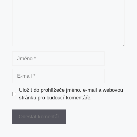
Jméno
E-
mail
Uložit do prohlížeče jméno, e-mail a webovou
stránku pro budoucí komentáře.