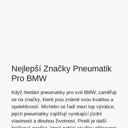
Nejlepší Značky Pneumatik
Pro BMW
Když hledám pneumatiky pro své BMW, zaměřuji
se na značky,
které jsou známé svou kvalitou
a
spolehlivostí. Michelin se řadí mezi top výrobce,
jejich pneumatiky zajišťují vynikající jízdní
vlastnosti a dlouhou životnost. Pirelli je další