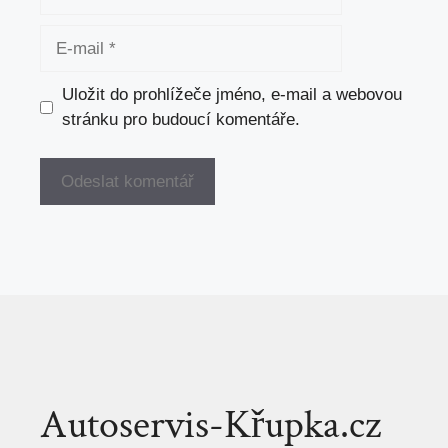
E-
mail
Uložit do prohlížeče jméno, e-mail a webovou
stránku pro budoucí komentáře.
Autoservis-Křupka.cz