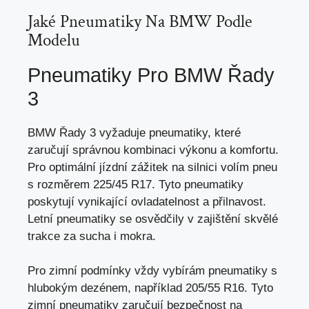
Jaké Pneumatiky Na BMW Podle
Modelu
Pneumatiky Pro BMW Řady
3
BMW Řady 3 vyžaduje pneumatiky, které
zaručují správnou kombinaci výkonu a komfortu.
Pro optimální jízdní zážitek na silnici volím pneu
s rozměrem 225/45 R17. Tyto pneumatiky
poskytují vynikající ovladatelnost a přilnavost.
Letní pneumatiky se osvědčily v zajištění skvělé
trakce za sucha i mokra.
Pro zimní podmínky vždy vybírám pneumatiky s
hlubokým dezénem, například 205/55 R16. Tyto
zimní pneumatiky zaručují bezpečnost na