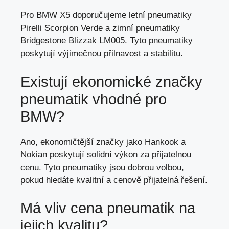
Pro BMW X5 doporučujeme letní pneumatiky
Pirelli Scorpion Verde a zimní pneumatiky
Bridgestone Blizzak LM005. Tyto pneumatiky
poskytují výjimečnou přilnavost a stabilitu.
Existují ekonomické značky
pneumatik vhodné pro
BMW?
Ano, ekonomičtější značky jako Hankook a
Nokian poskytují solidní výkon za přijatelnou
cenu. Tyto pneumatiky jsou dobrou volbou,
pokud hledáte kvalitní a cenově přijatelná řešení.
Má vliv cena pneumatik na
jejich kvalitu?