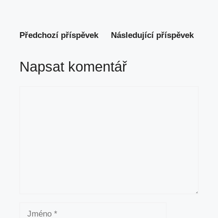
Předchozí příspěvek
Následující příspěvek
Napsat komentář
Komentář
Jméno