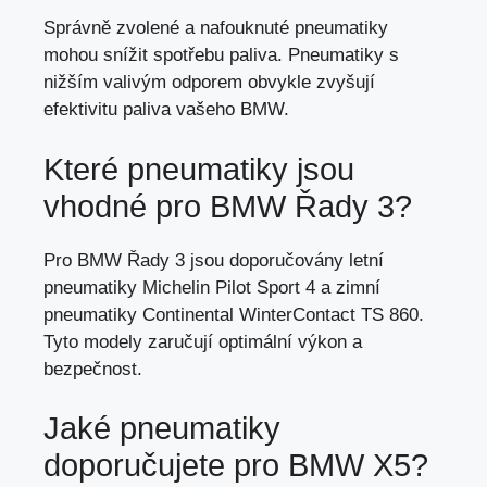
Správně zvolené a nafouknuté pneumatiky
mohou snížit spotřebu paliva. Pneumatiky s
nižším valivým odporem obvykle zvyšují
efektivitu paliva vašeho BMW.
Které pneumatiky jsou
vhodné pro BMW Řady 3?
Pro BMW Řady 3 jsou doporučovány letní
pneumatiky Michelin Pilot Sport 4 a zimní
pneumatiky Continental WinterContact TS 860.
Tyto modely zaručují optimální výkon a
bezpečnost.
Jaké pneumatiky
doporučujete pro BMW X5?