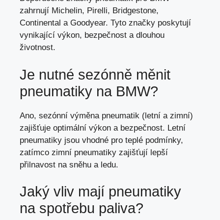
zahrnují Michelin, Pirelli, Bridgestone,
Continental a Goodyear. Tyto značky poskytují
vynikající výkon, bezpečnost a dlouhou
životnost.
Je nutné sezónně měnit
pneumatiky na BMW?
Ano,
sezónní výměna pneumatik
(letní a zimní)
zajišťuje optimální výkon a bezpečnost. Letní
pneumatiky jsou vhodné pro teplé podmínky,
zatímco zimní pneumatiky zajišťují lepší
přilnavost na sněhu a ledu.
Jaký vliv mají pneumatiky
na spotřebu paliva?