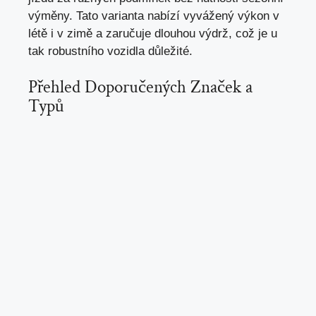
výměny. Tato varianta nabízí vyvážený výkon v
létě i v zimě a zaručuje dlouhou výdrž, což je u
tak robustního vozidla důležité.
Přehled Doporučených Značek a
Typů