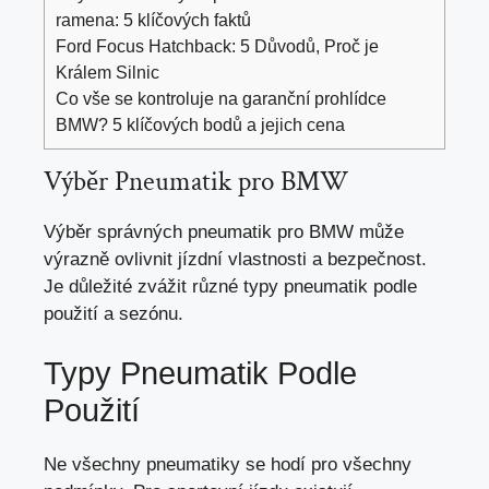
ramena: 5 klíčových faktů
Ford Focus Hatchback: 5 Důvodů, Proč je
Králem Silnic
Co vše se kontroluje na garanční prohlídce
BMW? 5 klíčových bodů a jejich cena
Výběr Pneumatik pro BMW
Výběr správných pneumatik pro BMW může
výrazně ovlivnit jízdní vlastnosti a bezpečnost.
Je důležité zvážit různé typy pneumatik podle
použití a sezónu.
Typy Pneumatik Podle
Použití
Ne všechny pneumatiky se hodí pro všechny