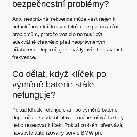
bezpečnostní problémy?
Ano, nesprávná frekvence může vést nejen k
nefunkčnosti klíčku, ale také k bezpečnostním
problémům, protože vozidlo nemusí být
adekvátně chráněno před neoprávněným
přístupem. Doporučuje se vždy ověřit správnost
frekvence.
Co dělat, když klíček po
výměně baterie stále
nefunguje?
Pokud klíček nefunguje ani po výměně baterie,
doporučuje se zkontrolovat možné rušivé faktory
nebo resetovat klíček. Pokud problém přetrvává,
navštivte autorizovaný servis BMW pro