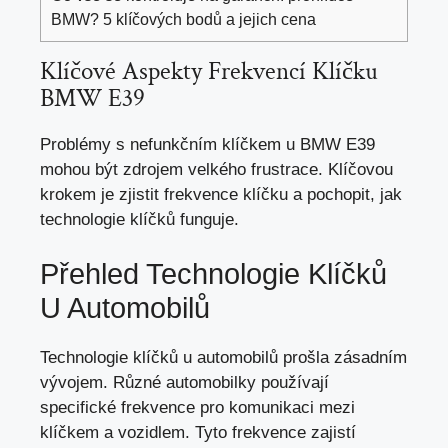
BMW? 5 klíčových bodů a jejich cena
Klíčové Aspekty Frekvencí Klíčku
BMW E39
Problémy s nefunkčním klíčkem u BMW E39
mohou být zdrojem velkého frustrace. Klíčovou
krokem je zjistit frekvence klíčku a
pochopit
, jak
technologie klíčků funguje.
Přehled Technologie Klíčků
U Automobilů
Technologie klíčků u automobilů prošla zásadním
vývojem. Různé automobilky používají
specifické frekvence pro komunikaci mezi
klíčkem a vozidlem. Tyto frekvence zajistí