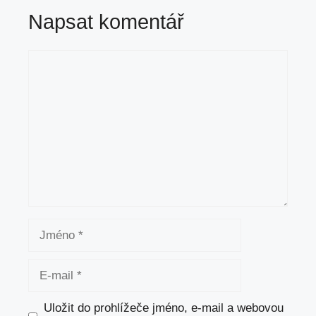
Napsat komentář
Komentář
Jméno
E-
mail
Uložit do prohlížeče jméno, e-mail a webovou