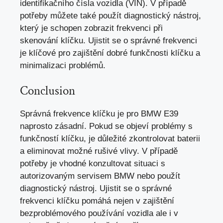
identifikačního čísla vozidla (VIN). V případě
potřeby můžete také použít diagnostický nástroj,
který je schopen zobrazit frekvenci při
skenování klíčku. Ujistit se o správné frekvenci
je klíčové pro zajištění dobré funkčnosti klíčku a
minimalizaci problémů.
Conclusion
Správná frekvence klíčku je pro BMW E39
naprosto zásadní. Pokud se objeví problémy s
funkčností klíčku, je důležité zkontrolovat baterii
a eliminovat možné rušivé vlivy. V případě
potřeby je vhodné konzultovat situaci s
autorizovaným servisem BMW nebo použít
diagnostický nástroj. Ujistit se o správné
frekvenci klíčku pomáhá nejen v zajištění
bezproblémového používání vozidla ale i v