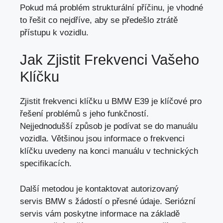
Pokud má problém strukturální příčinu, je vhodné
to řešit co nejdříve, aby se předešlo ztrátě
přístupu k vozidlu.
Jak Zjistit Frekvenci Vašeho
Klíčku
Zjistit frekvenci klíčku u BMW E39 je klíčové pro
řešení problémů s jeho funkčností.
Nejjednodušší způsob je podívat se do manuálu
vozidla. Většinou jsou informace o frekvenci
klíčku uvedeny na konci manuálu v technických
specifikacích.
Další metodou je kontaktovat autorizovaný
servis BMW s žádostí o přesné údaje. Seriózní
servis vám poskytne informace na základě