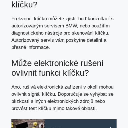
klíčku?
Frekvenci klíčku můžete zjistit buď konzultací s
autorizovaným servisem BMW, nebo použitím
diagnostického nástroje pro skenování klíčku.
Autorizovaný servis vám poskytne detailní a
přesné informace.
Může elektronické rušení
ovlivnit funkci klíčku?
Ano, rušivá elektronická zařízení v okolí mohou
ovlivnit signál klíčku. Doporučuje se vyhýbat se
blízkosti silných elektronických zdrojů nebo
provést test klíčku mimo takové oblasti.