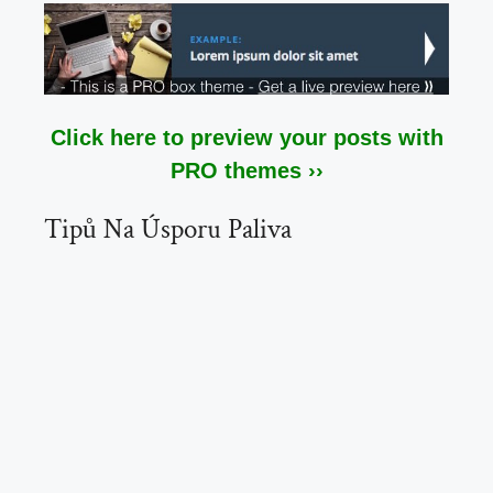
Click here to preview your posts with
PRO themes ››
Tipů Na Úsporu Paliva