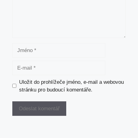
Jméno
E-
mail
Uložit do prohlížeče jméno, e-mail a webovou
stránku pro budoucí komentáře.