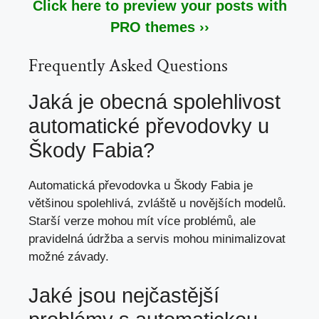
Click here to preview your posts with
PRO themes ››
Frequently Asked Questions
Jaká je obecná spolehlivost
automatické převodovky u
Škody Fabia?
Automatická převodovka u Škody Fabia je
většinou spolehlivá, zvláště u novějších modelů.
Starší verze mohou mít více problémů, ale
pravidelná údržba a servis mohou minimalizovat
možné závady.
Jaké jsou nejčastější