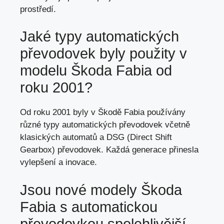
prostředí.
Jaké typy automatických
převodovek byly použity v
modelu Škoda Fabia od
roku 2001?
Od roku 2001 byly v Škodě Fabia používány
různé typy automatických převodovek včetně
klasických automatů a DSG (Direct Shift
Gearbox) převodovek. Každá generace přinesla
vylepšení a inovace.
Jsou nové modely Škoda
Fabia s automatickou
převodovkou spolehlivější